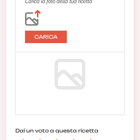
Carica la foto della tua ricetta
CARICA
Dai un voto a questa ricetta