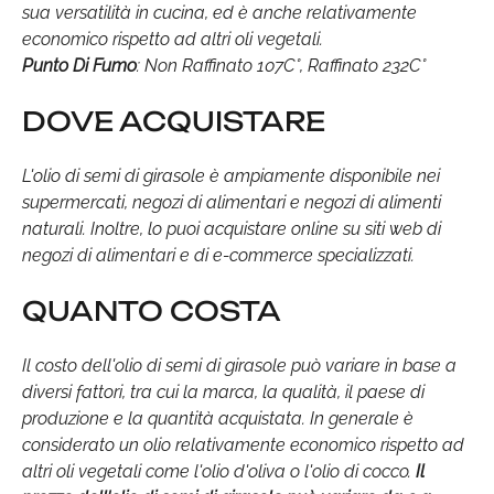
sua versatilità in cucina, ed è anche relativamente
economico rispetto ad altri oli vegetali.
Punto Di Fumo
: Non Raffinato 107C°, Raffinato 232C°
DOVE ACQUISTARE
L'olio di semi di girasole è ampiamente disponibile nei
supermercati, negozi di alimentari e negozi di alimenti
naturali. Inoltre, lo puoi acquistare online su siti web di
negozi di alimentari e di e-commerce specializzati.
QUANTO COSTA
Il costo dell'olio di semi di girasole può variare in base a
diversi fattori, tra cui la marca, la qualità, il paese di
produzione e la quantità acquistata. In generale è
considerato un olio relativamente economico rispetto ad
altri oli vegetali come l'olio d'oliva o l'olio di cocco.
Il