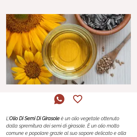
L'
Olio Di Semi Di Girasole
è un olio vegetale ottenuto
dalla spremitura dei semi di girasole. È un olio molto
comune e popolare grazie al suo sapore delicato e alla