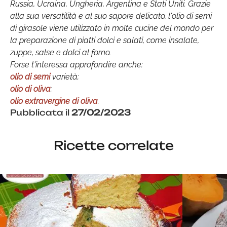
Russia, Ucraina, Ungheria, Argentina e Stati Uniti. Grazie
alla sua versatilità e al suo sapore delicato, l'olio di semi
di girasole viene utilizzato in molte cucine del mondo per
la preparazione di piatti dolci e salati, come insalate,
zuppe, salse e dolci al forno.
Forse t'interessa approfondire anche:
olio di semi
varietà;
olio di oliva
;
olio extravergine di oliva
.
Pubblicata il
27/02/2023
Ricette correlate