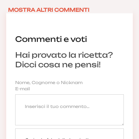
MOSTRA ALTRI COMMENTI
Commenti e voti
Hai provato la ricetta?
Dicci cosa ne pensi!