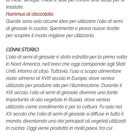
insalate.
Hummus al cioccolato
.
Queste sono solo alcune idee per utilizzare l'olio di semi
di girasole in cucina. Sperimenta e prova nuove ricette
per scoprire il modo migliore per utilizzarlo.
CENNI STORICI
L'olio di semi di girasole è stato estratto per la prima volta
in Nord America, nell'area che oggi corrisponde agli Stati
Uniti, intorno al 1830. Tuttavia, l'uso a scopo alimentare
risale almeno al XVIII secolo in Europa, dove veniva
utilizzato per produrre olio per l'illuminazione. Durante il
XIX secolo, l'olio di semi di girasole divenne una fonte
importante di olio vegetale in Russia, dove veniva
utilizzato come condimento e per la cottura. Fu solo nel
XX secolo che l'olio di semi di girasole si diffuse in tutto il
mondo, diventando uno dei principali oli vegetali utilizzati
in cucina. Oggi viene prodotto in molti paesi, tra cui