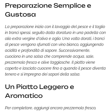
Preparazione Semplice e
Gustosa
La preparazione inizia con il lavaggio del pesce e il taglio
in tranci spessi, seguito dalla doratura in una padella con
olio extra vergine d'oliva e aglio. Una volta dorati, i tranci
di pesce vengono sfumati con vino bianco, aggiungendo
acidità e profondità di sapore. Successivamente,
cuociono in una salsa che comprende acqua, sale,
prezzemolo fresco e olive taggiasche. Il piatto viene
coperto e lasciato cuocere fino a quando il pesce diventa
tenero e si impregna dei sapori della salsa.
Un Piatto Leggero e
Aromatico
Per completare, aggiungi ancora prezzemolo fresco,