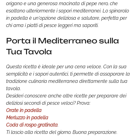
origano e una generosa macinata di pepe nero, che
esaltano ulteriormente i sapori mediterranei. Lo spinarolo
in padella è un'opzione deliziosa e salutare, perfetta per
chi ama i piatti di pesce leggeri ma saporiti.
Porta il Mediterraneo sulla
Tua Tavola
Questa ricetta è ideale per una cena veloce. Con la sua
semplicità e i sapori autentici, ti permette di assaporare la
tradizione culinaria mediterranea direttamente sulla tua
tavola.
Desideri conoscere anche altre ricette per preparare dei
deliziosi secondi di pesce veloci? Prova:
Orate in padella
Merluzzo in padella
Coda di rospo gratinata
.
Ti lascio alla ricetta del giorno. Buona preparazione.