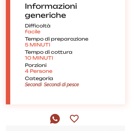
Informazioni
generiche
Difficoltà
facile
Tempo di preparazione
5 MINUTI
Tempo di cottura
10 MINUTI
Porzioni
4 Persone
Categoria
Secondi
Secondi di pesce