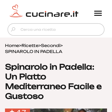
Home
>
Ricette
>
Secondi
>
SPINAROLO IN PADELLA
Spinarolo in Padella:
Un Piatto
Mediterraneo Facile e
Gustoso