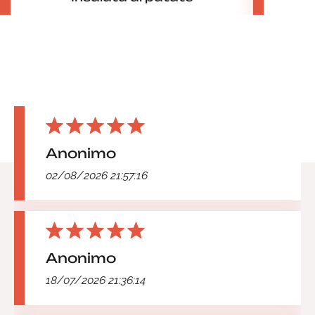
Anonimo
02/08/2026 21:57:16
Anonimo
18/07/2026 21:36:14