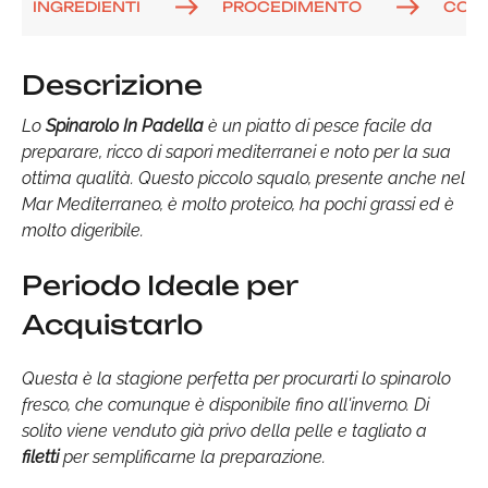
INGREDIENTI
PROCEDIMENTO
COM
Descrizione
Lo
Spinarolo In Padella
è un piatto di pesce facile da
preparare, ricco di sapori mediterranei e noto per la sua
ottima qualità. Questo piccolo squalo, presente anche nel
Mar Mediterraneo, è molto proteico, ha pochi grassi ed è
molto digeribile.
Periodo Ideale per
Acquistarlo
Questa è la stagione perfetta per procurarti lo spinarolo
fresco, che comunque è disponibile fino all'inverno. Di
solito viene venduto già privo della pelle e tagliato a
filetti
per semplificarne la preparazione.