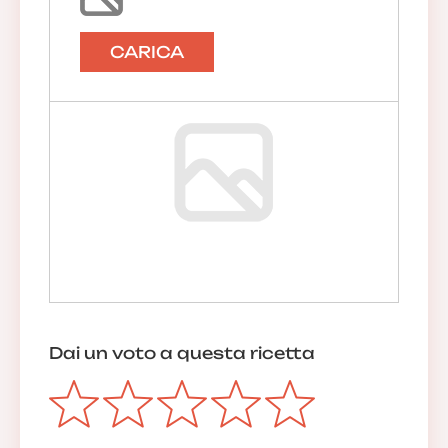
CARICA
Dai un voto a questa ricetta