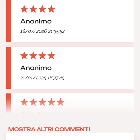
Anonimo
18/07/2026 21:35:52
Anonimo
21/01/2025 18:37:45
Anonimo
15/07/2024 21:15:40
MOSTRA ALTRI COMMENTI