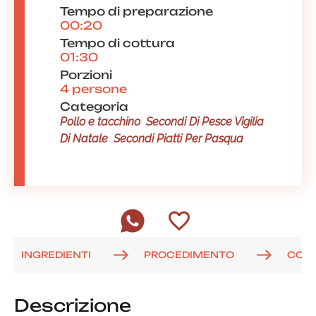
Tempo di preparazione
00:20
Tempo di cottura
01:30
Porzioni
4 persone
Categoria
Pollo e tacchino
Secondi Di Pesce Vigilia
Di Natale
Secondi Piatti Per Pasqua
INGREDIENTI
PROCEDIMENTO
COM
Descrizione