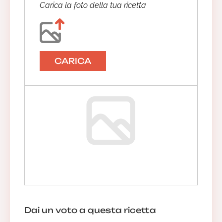
Carica la foto della tua ricetta
CARICA
Dai un voto a questa ricetta