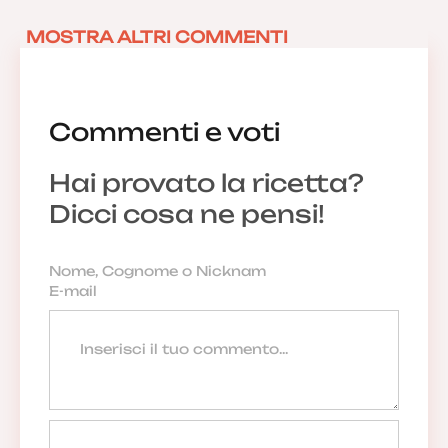
MOSTRA ALTRI COMMENTI
Commenti e voti
Hai provato la ricetta?
Dicci cosa ne pensi!