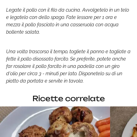
Legate il pollo con il filo da cucina. Avvolgetelo in un telo
e legatelo con dello spago. Fate lessare per 1 ora e
mezza il pollo fasciato in una casseruola con acqua
bollente salata.
Una volta trascorso il tempo, togliete il panno e tagliate a
fette il pollo disossato farcito. Se preferite, potete anche
far rosolare il pollo farcito in una padella con un giro
d'olio per circa 3 - minuti per lato. Disponetelo su di un
piatto da portata e servite in tavola.
Ricette correlate