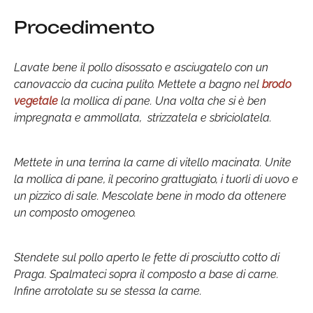
Procedimento
Lavate bene il pollo disossato e asciugatelo con un
canovaccio da cucina pulito. Mettete a bagno nel
brodo
vegetale
la mollica di pane. Una volta che si è ben
impregnata e ammollata, strizzatela e sbriciolatela.
Mettete in una terrina la carne di vitello macinata. Unite
la mollica di pane, il pecorino grattugiato, i tuorli di uovo e
un pizzico di sale. Mescolate bene in modo da ottenere
un composto omogeneo.
Stendete sul pollo aperto le fette di prosciutto cotto di
Praga. Spalmateci sopra il composto a base di carne.
Infine arrotolate su se stessa la carne.