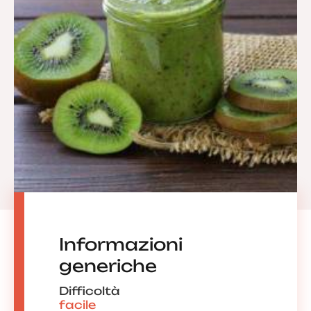
Informazioni
generiche
Difficoltà
facile