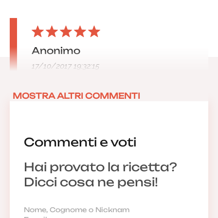
Anonimo
17/10/2017 19:32:15
MOSTRA ALTRI COMMENTI
Commenti e voti
Hai provato la ricetta?
Dicci cosa ne pensi!