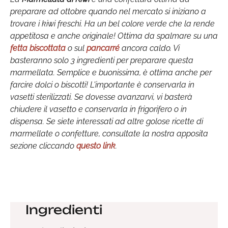
preparare ad ottobre quando nel mercato si iniziano a
trovare i kiwi freschi. Ha un bel colore verde che la rende
appetitosa e anche originale! Ottima da spalmare su una
fetta biscottata
o sul
pancarré
ancora caldo. Vi
basteranno solo 3 ingredienti per preparare questa
marmellata. Semplice e buonissima, è ottima anche per
farcire dolci o biscotti! L'importante è conservarla in
vasetti sterilizzati. Se dovesse avanzarvi, vi basterà
chiudere il vasetto e conservarla in frigorifero o in
dispensa. Se siete interessati ad altre golose ricette di
marmellate o confetture, consultate la nostra apposita
sezione cliccando
questo link
.
Ingredienti