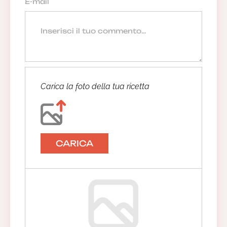
Carica la foto della tua ricetta
CARICA