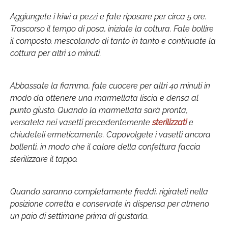
Aggiungete i kiwi a pezzi e fate riposare per circa 5 ore.
Trascorso il tempo di posa, iniziate la cottura. Fate bollire
il composto, mescolando di tanto in tanto e continuate la
cottura per altri 10 minuti.
Abbassate la fiamma, fate cuocere per altri 40 minuti in
modo da ottenere una marmellata liscia e densa al
punto giusto. Quando la marmellata sarà pronta,
versatela nei vasetti precedentemente
sterilizzati
e
chiudeteli ermeticamente. Capovolgete i vasetti ancora
bollenti, in modo che il calore della confettura faccia
sterilizzare il tappo.
Quando saranno completamente freddi, rigirateli nella
posizione corretta e conservate in dispensa per almeno
un paio di settimane prima di gustarla.