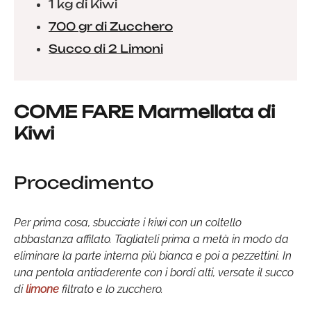
1 kg di Kiwi
700 gr di Zucchero
Succo di 2 Limoni
COME FARE Marmellata di
Kiwi
Procedimento
Per prima cosa, sbucciate i kiwi con un coltello
abbastanza affilato. Tagliateli prima a metà in modo da
eliminare la parte interna più bianca e poi a pezzettini. In
una pentola antiaderente con i bordi alti, versate il succo
di
limone
filtrato e lo zucchero.