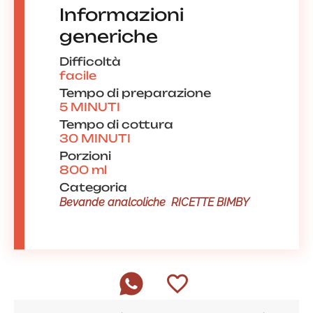
Informazioni
generiche
Difficoltà
facile
Tempo di preparazione
5 MINUTI
Tempo di cottura
30 MINUTI
Porzioni
800 ml
Categoria
Bevande analcoliche
RICETTE BIMBY