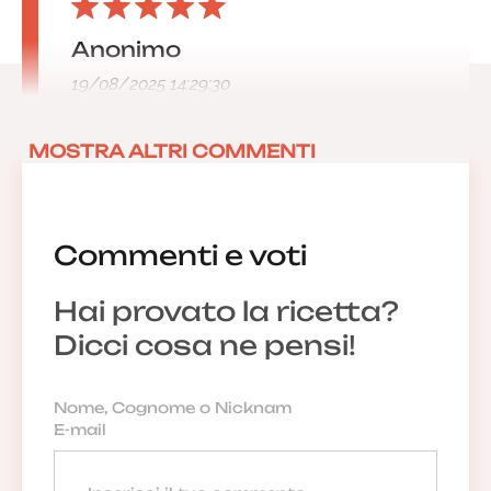
Anonimo
19/08/2025 14:29:30
MOSTRA ALTRI COMMENTI
Commenti e voti
Hai provato la ricetta?
Dicci cosa ne pensi!