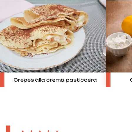
Crepes alla crema pasticcera