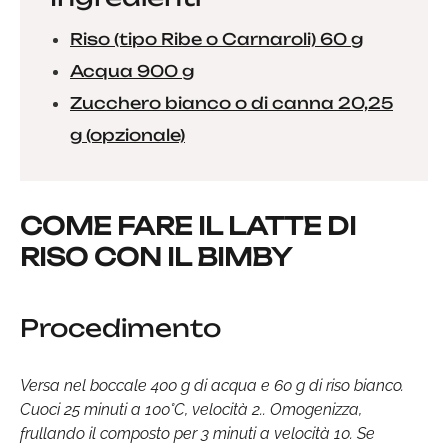
Riso (tipo Ribe o Carnaroli) 60 g
Acqua 900 g
Zucchero bianco o di canna 20,25
g (opzionale)
COME FARE IL LATTE DI
RISO CON IL BIMBY
Procedimento
Versa nel boccale 400 g di acqua e 60 g di riso bianco.
Cuoci 25 minuti a 100°C, velocità 2.. Omogenizza,
frullando il composto per 3 minuti a velocità 10. Se