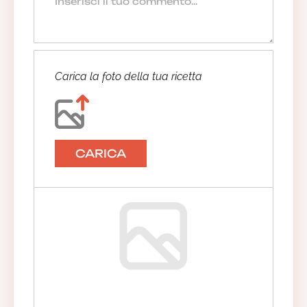
Carica la foto della tua ricetta
CARICA