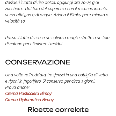
desideri il latte di riso dolce, aggiungi ora 20-25 g di
zucchero.. Dal foro del coperchio, con il misurino inserito,
versa altri 500 g di acqua. Aziona il Bimby per 1 minuto a
velocità 10..
Passa il latte di riso in un colino a maglie strette o un telo
di cotone per eliminare i residui. .
CONSERVAZIONE
Una volta raffreddato, trasferisci in una bottiglia di vetro
e riponi in frigorifero. Si conserva per circa 3 giorni.
Prova anche:
Crema Pasticciera Bimby
Crema Diplomatica Bimby
.
Ricette correlate