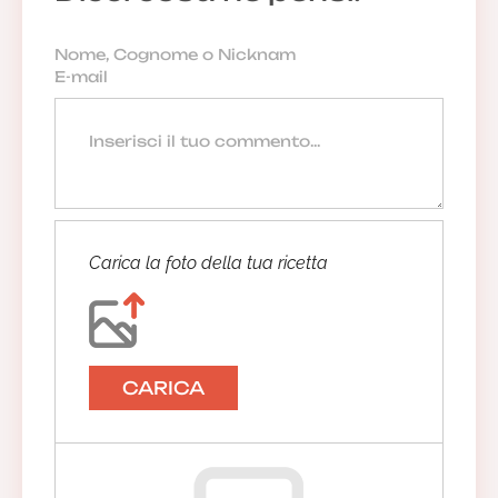
Carica la foto della tua ricetta
CARICA