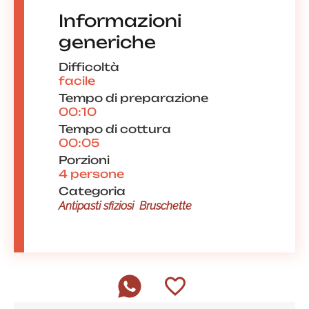
Informazioni
generiche
Difficoltà
facile
Tempo di preparazione
00:10
Tempo di cottura
00:05
Porzioni
4 persone
Categoria
Antipasti sfiziosi
Bruschette