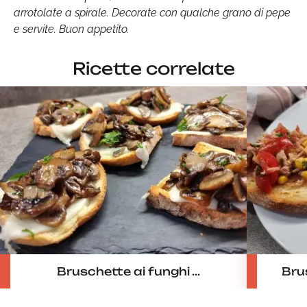
arrotolate a spirale. Decorate con qualche grano di pepe
e servite. Buon appetito.
Ricette correlate
Bruschette ai funghi ...
Bru