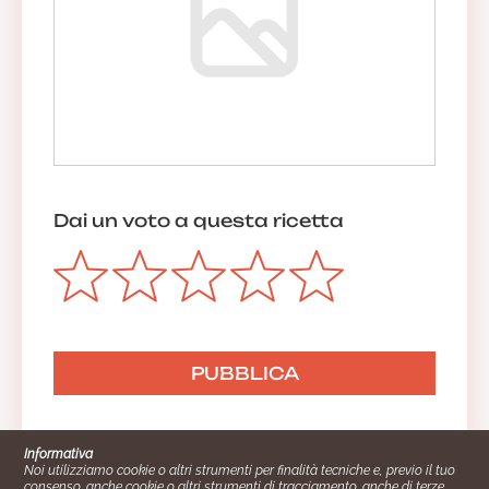
Dai un voto a questa ricetta
Informativa
Noi utilizziamo cookie o altri strumenti per finalità tecniche e, previo il tuo
consenso, anche cookie o altri strumenti di tracciamento, anche di terze