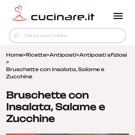
Home
>
Ricette
>
Antipasti
>
Antipasti sfiziosi
>
Bruschette con Insalata, Salame e
Zucchine
Bruschette con
Insalata, Salame e
Zucchine