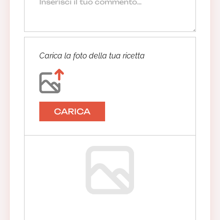
Carica la foto della tua ricetta
CARICA