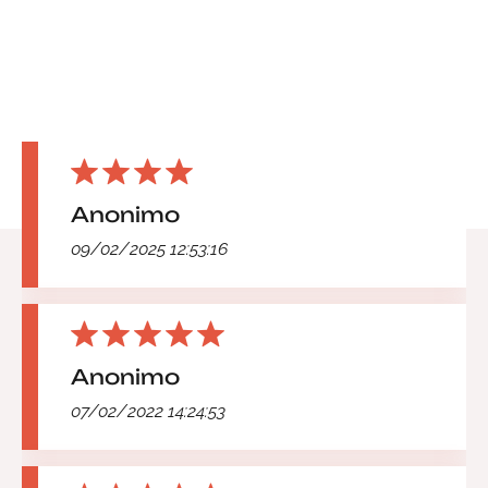
Anonimo
09/02/2025 12:53:16
Anonimo
07/02/2022 14:24:53