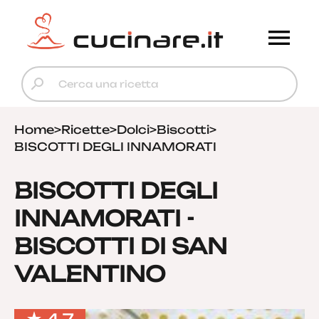
Home
>
Ricette
>
Dolci
>
Biscotti
>
BISCOTTI DEGLI INNAMORATI
BISCOTTI DEGLI
INNAMORATI -
BISCOTTI DI SAN
VALENTINO