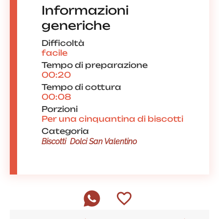
Informazioni
generiche
Difficoltà
facile
Tempo di preparazione
00:20
Tempo di cottura
00:08
Porzioni
Per una cinquantina di biscotti
Categoria
Biscotti
Dolci San Valentino