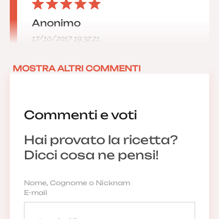
Anonimo
17/10/2017 19:32:21
MOSTRA ALTRI COMMENTI
Commenti e voti
Hai provato la ricetta?
Dicci cosa ne pensi!