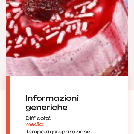
Informazioni
generiche
Difficoltà
media
Tempo di preparazione