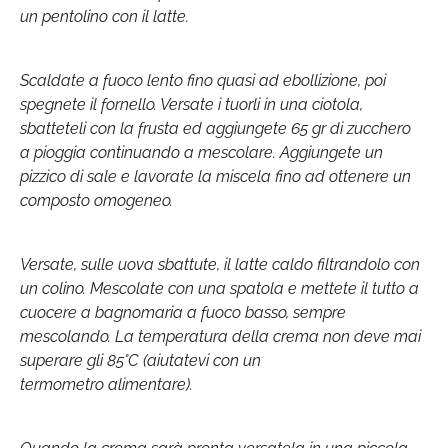
un pentolino con il latte.
Scaldate a fuoco lento fino quasi ad ebollizione, poi
spegnete il fornello. Versate i tuorli in una ciotola,
sbatteteli con la frusta ed aggiungete 65 gr di zucchero
a pioggia continuando a mescolare. Aggiungete un
pizzico di sale e lavorate la miscela fino ad ottenere un
composto omogeneo.
Versate, sulle uova sbattute, il latte caldo filtrandolo con
un colino. Mescolate con una spatola e mettete il tutto a
cuocere a bagnomaria a fuoco basso, sempre
mescolando. La temperatura della crema non deve mai
superare gli 85°C (aiutatevi con un
termometro alimentare).