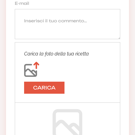
Carica la foto della tua ricetta
CARICA