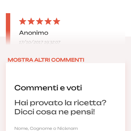
Anonimo
17/10/2017 19:32:07
MOSTRA ALTRI COMMENTI
Commenti e voti
Hai provato la ricetta?
Dicci cosa ne pensi!