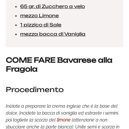
65 gr. di Zucchero a velo
mezzo Limone
1 pizzico di Sale
mezza bacca di Vaniglia
COME FARE Bavarese alla
Fragola
Procedimento
Iniziate a preparare la crema inglese che è la base del
dolce. Incidete la bacca di vaniglia ed estraete i semini,
poi togliete la scorza del
limone
(attenzione a non
sbucciare anche la parte bianca). Unite semi e scorza in