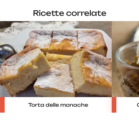
Ricette correlate
Torta delle monache