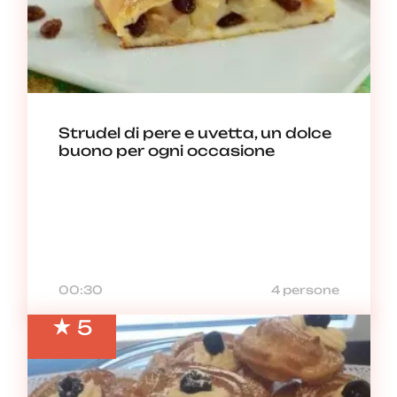
Strudel di pere e uvetta, un dolce
buono per ogni occasione
00:30
4 persone
5