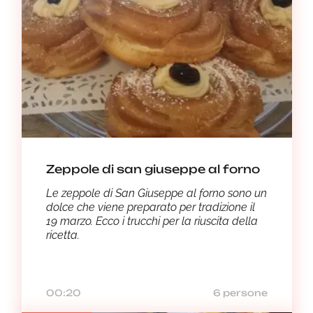
Zeppole di san giuseppe al forno
Le zeppole di San Giuseppe al forno sono un
dolce che viene preparato per tradizione il
19 marzo. Ecco i trucchi per la riuscita della
ricetta.
00:20
6 persone