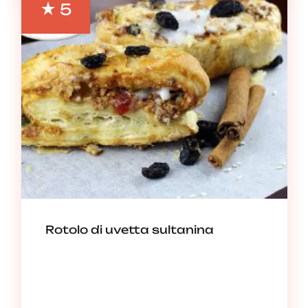
5
Rotolo di uvetta sultanina