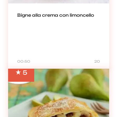
Bigne alla crema con limoncello
00:50
20
5