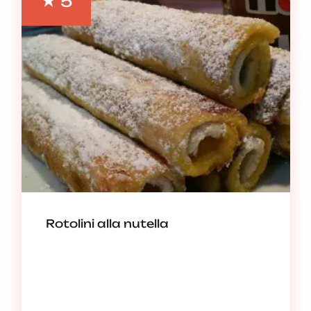
5
Rotolini alla nutella