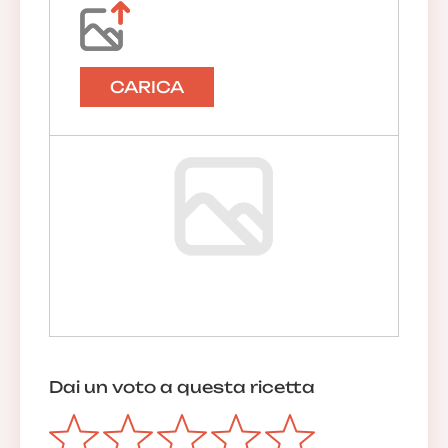
CARICA
Dai un voto a questa ricetta