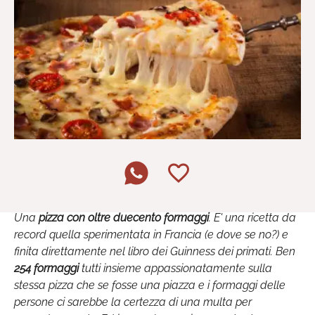
Una
pizza con oltre duecento formaggi
. E' una ricetta da
record quella sperimentata in Francia (e dove se no?) e
finita direttamente nel libro dei Guinness dei primati. Ben
254 formaggi
tutti insieme appassionatamente sulla
stessa pizza che se fosse una piazza e i formaggi delle
persone ci sarebbe la certezza di una multa per