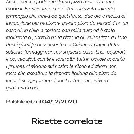
Anche perché parliamo di una pizza rigorosamente
made in Francia visto che è stato utilizzato soltanto
formaggio che arriva da quel Paese: due ore e mezza di
lavorazione per realizzare questa pizza da record. Con un
peso di un chilo, è costata ben mille euro ed è stata
realizzata a febbraio nella pizzeria di Déliss Pizza a Lione.
Pochi giorni fa l'inserimento nel Guinness. Come detto
soltanto formaggi francesi si questa pizza: brie, roquefort
e poi veaufort, comté e tanti altri, tutti in piccole quantità.
I francesi ci sfidano sul nostro territorio ed allora non
resta che aspettare la risposta italiana alla pizza da
record: se 254 formaggi non bastano, ne arriverà
qualcuno in più...
Pubblicata il
04/12/2020
Ricette correlate