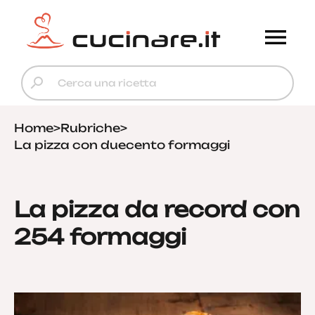
Home
>
Rubriche
>
La pizza con duecento formaggi
La pizza da record con
254 formaggi