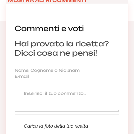
MOSTRA ALTRI COMMENTI
Commenti e voti
Hai provato la ricetta?
Dicci cosa ne pensi!
Carica la foto della tua ricetta