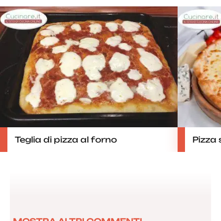
Teglia di pizza al forno
Pizza 