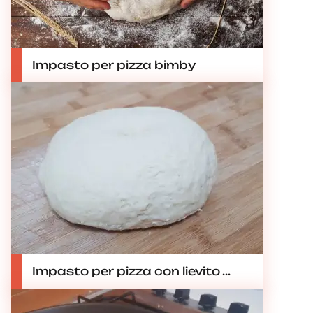
Impasto per pizza bimby
Impasto per pizza con lievito ...