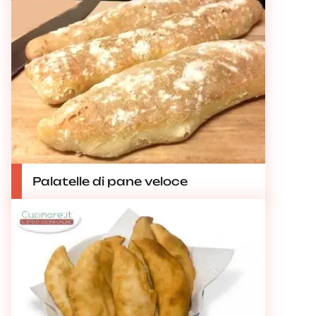
Palatelle di pane veloce