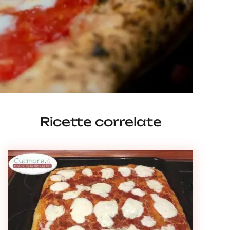
Ricette correlate