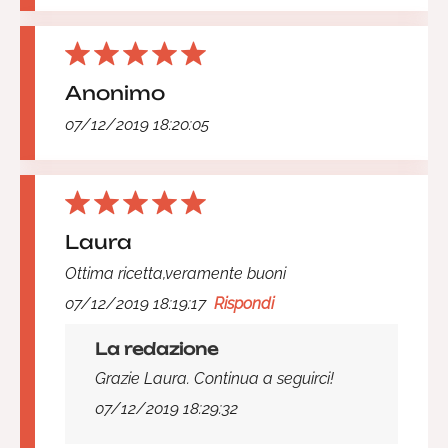
Anonimo
07/12/2019 18:20:05
Laura
Ottima ricetta,veramente buoni
07/12/2019 18:19:17
Rispondi
La redazione
Grazie Laura. Continua a seguirci!
07/12/2019 18:29:32