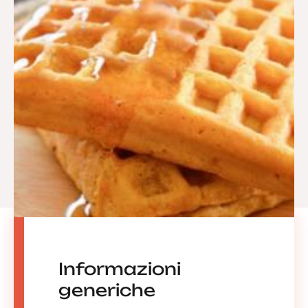
Informazioni
generiche