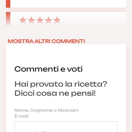
Anonimo
MOSTRA ALTRI COMMENTI
19/02/2018 13:43:11
Commenti e voti
Hai provato la ricetta?
Dicci cosa ne pensi!