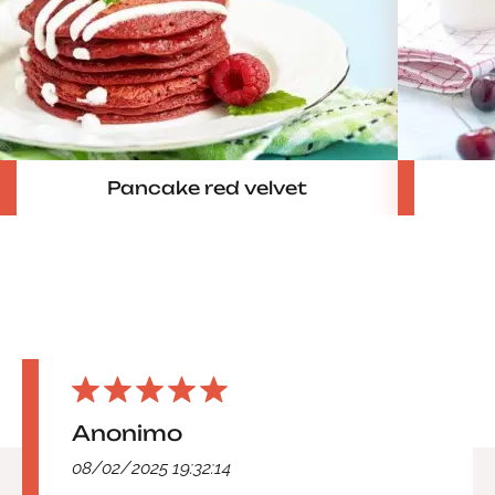
Pancake red velvet
Anonimo
08/02/2025 19:32:14