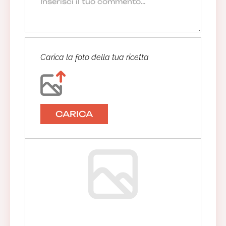
Carica la foto della tua ricetta
CARICA