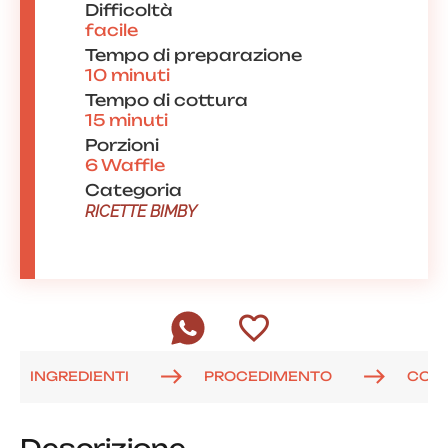
Difficoltà
facile
Tempo di preparazione
10 minuti
Tempo di cottura
15 minuti
Porzioni
6 Waffle
Categoria
RICETTE BIMBY
INGREDIENTI
PROCEDIMENTO
COM