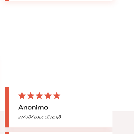
Anonimo
27/08/2024 18:51:58