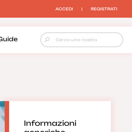
ACCEDI
|
REGISTRATI
Guide
Informazioni