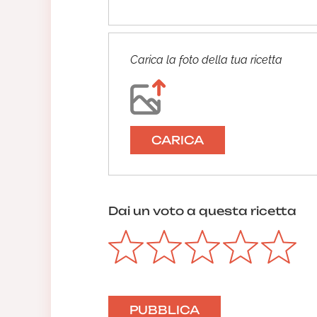
Carica la foto della tua ricetta
CARICA
Dai un voto a questa ricetta