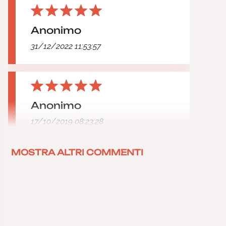
Anonimo
31/12/2022 11:53:57
Anonimo
17/10/2019 08:23:28
MOSTRA ALTRI COMMENTI