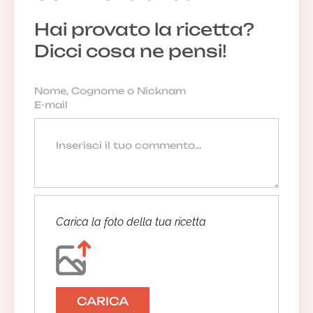
Hai provato la ricetta?
Dicci cosa ne pensi!
Carica la foto della tua ricetta
CARICA