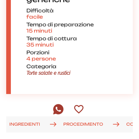
Difficoltà
facile
Tempo di preparazione
15 minuti
Tempo di cottura
35 minuti
Porzioni
4 persone
Categoria
Torte salate e rustici
INGREDIENTI
PROCEDIMENTO
COM