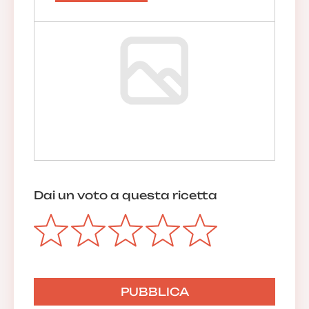
Dai un voto a questa ricetta