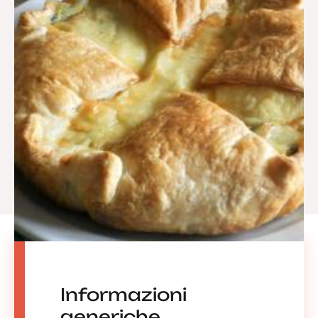
Informazioni
generiche