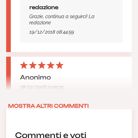
redazione
Grazie, continua a seguirci! La
redazione
19/12/2018 08:44:59
Anonimo
18/12/2018 13:09:31
MOSTRA ALTRI COMMENTI
Commenti e voti