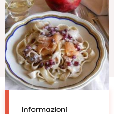
Informazioni