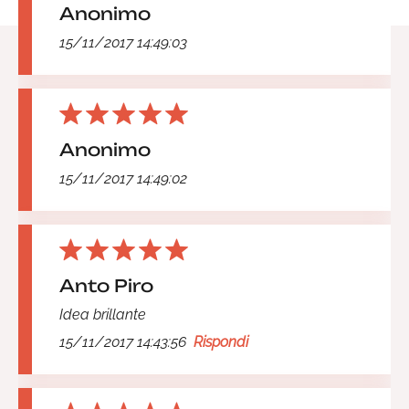
Anonimo
15/11/2017 14:49:03
Anonimo
15/11/2017 14:49:02
Anto Piro
Idea brillante
15/11/2017 14:43:56
Rispondi