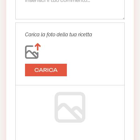
Carica la foto della tua ricetta
CARICA