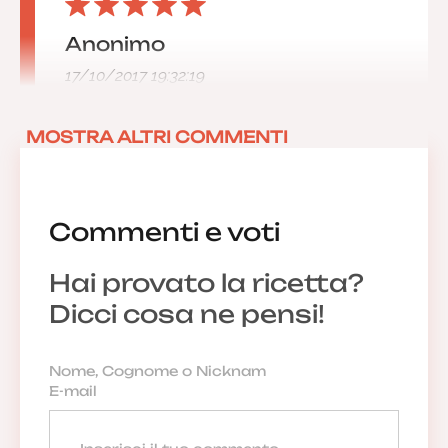
Anonimo
17/10/2017 19:32:19
MOSTRA ALTRI COMMENTI
Commenti e voti
Hai provato la ricetta?
Dicci cosa ne pensi!