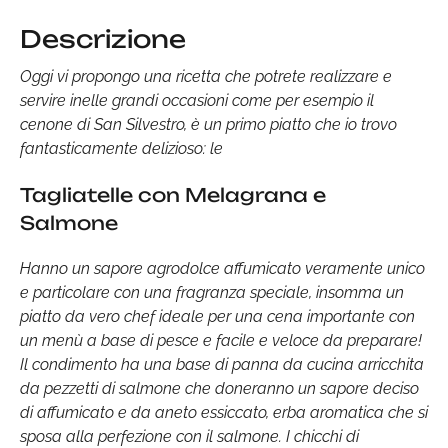
Descrizione
Oggi vi propongo una ricetta che potrete realizzare e
servire inelle grandi occasioni come per esempio il
cenone di San Silvestro, è un primo piatto che io trovo
fantasticamente delizioso: le
Tagliatelle con Melagrana e
Salmone
Hanno un sapore agrodolce affumicato veramente unico
e particolare con una fragranza speciale, insomma un
piatto da vero chef ideale per una cena importante con
un menù a base di pesce e facile e veloce da preparare!
Il condimento ha una base di panna da cucina arricchita
da pezzetti di salmone che doneranno un sapore deciso
di affumicato e da aneto essiccato, erba aromatica che si
sposa alla perfezione con il salmone. I chicchi di