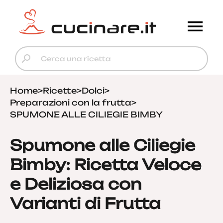
Home
>
Ricette
>
Dolci
>
Preparazioni con la frutta
>
SPUMONE ALLE CILIEGIE BIMBY
Spumone alle Ciliegie
Bimby: Ricetta Veloce
e Deliziosa con
Varianti di Frutta