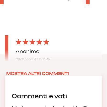
Anonimo
09/07/2024 12:26:45
MOSTRA ALTRI COMMENTI
Commenti e voti