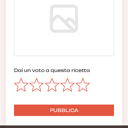
Dai un voto a questa ricetta