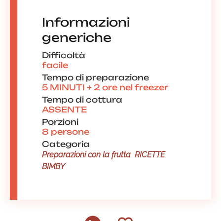
Informazioni
generiche
Difficoltà
facile
Tempo di preparazione
5 MINUTI + 2 ore nel freezer
Tempo di cottura
ASSENTE
Porzioni
8 persone
Categoria
Preparazioni con la frutta
RICETTE
BIMBY