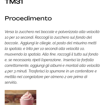
TM31
Procedimento
Versa lo zucchero nel boccale e polverizzalo alla velocità
10 per 10 secondi. Raccogli lo zucchero sul fondo del
boccale.. Aggiungi le ciliegie, al posto del misurino metti
la spatola, e trita per 10 secondi alla velocità 10,
muovendo la spatola. Alla fine, raccogli il tutto sul fondo
e, se necessario, ripeti l’operazione.. Inserisci la farfalla
correttamente, aggiungi gli albumi e montali alla velocità
4 per 3 minuti. Trasferisci lo spumone in un contenitore e
mettilo nel congelatore per almeno 2 ore prima di
servirlo..