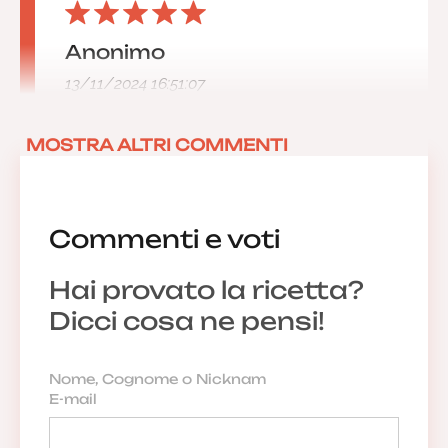
Anonimo
13/11/2024 16:51:07
MOSTRA ALTRI COMMENTI
Commenti e voti
Hai provato la ricetta?
Dicci cosa ne pensi!