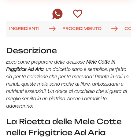
INGREDIENTI
PROCEDIMENTO
COM
Descrizione
Ecco come preparare delle deliziose
Mele Cotte In
Friggitrice Ad Aria
, un dolcetto sano e semplice, perfetto
sia per la colazione che per la merenda! Pronte in soli 10
minuti, queste mele sono ricche di fibre, antiossidanti e
nutrienti essenziali. Un dolce al cucchiaio che si gusta al
meglio servito in un piattino. Anche i bambini lo
adoreranno!
La Ricetta delle Mele Cotte
nella Friggitrice Ad Aria