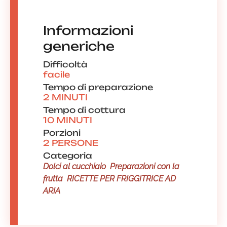
Informazioni
generiche
Difficoltà
facile
Tempo di preparazione
2 MINUTI
Tempo di cottura
10 MINUTI
Porzioni
2 PERSONE
Categoria
Dolci al cucchiaio
Preparazioni con la
frutta
RICETTE PER FRIGGITRICE AD
ARIA