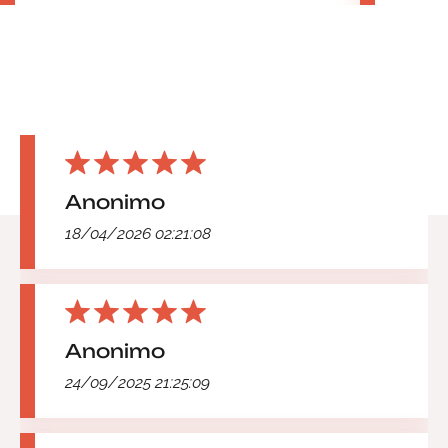
Anonimo
18/04/2026 02:21:08
Anonimo
24/09/2025 21:25:09