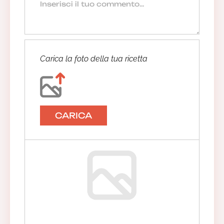
Carica la foto della tua ricetta
CARICA