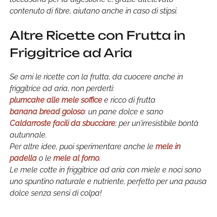
contenuto di fibre, aiutano anche in caso di stipsi.
Altre Ricette con Frutta in
Friggitrice ad Aria
Se ami le ricette con la frutta, da cuocere anche in
friggitrice ad aria, non perderti:
plumcake alle mele soffice
e ricco di frutta
banana bread goloso
: un pane dolce e sano
Caldarroste facili da sbucciare
: per un’irresistibile bontà
autunnale.
Per altre idee, puoi sperimentare anche le
mele in
padella
o le
mele al forno
.
Le mele cotte in friggitrice ad aria con miele e noci sono
uno spuntino naturale e nutriente, perfetto per una pausa
dolce senza sensi di colpa!