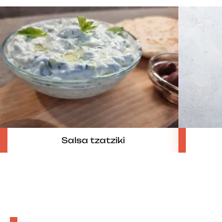
Salsa tzatziki