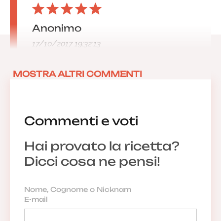
Anonimo
17/10/2017 19:32:13
MOSTRA ALTRI COMMENTI
Commenti e voti
Hai provato la ricetta?
Dicci cosa ne pensi!