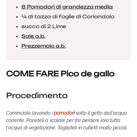
8 Pomodori di grandezza media
¼ di tazza di foglie di Coriandolo
succo di 2 Lime
Sale q.b.
Prezzemolo q.b.
COME FARE Pico de gallo
Procedimento
Cominciate lavando i
pomodori
sotto il getto dell'acqua
corrente. Poneteli a scolare per far perdere loro tutta
l'acqua di vegetazione. Tagliateli in cubetti molto piccoli.