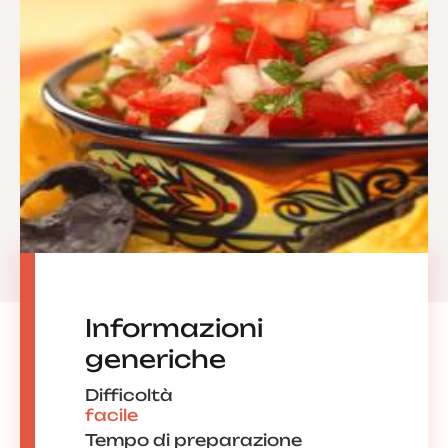
Informazioni
generiche
Difficoltà
facile
Tempo di preparazione