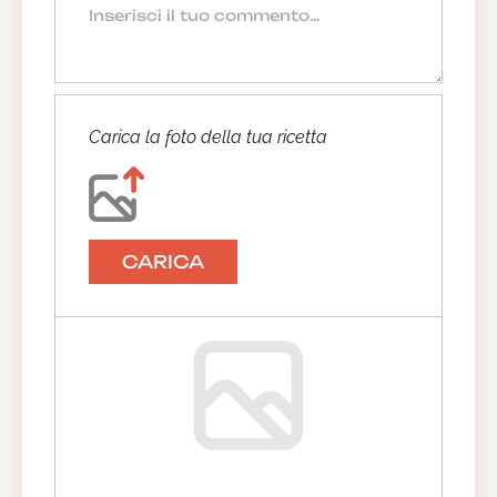
Carica la foto della tua ricetta
CARICA