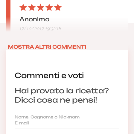
Anonimo
17/10/2017 19:32:18
MOSTRA ALTRI COMMENTI
Commenti e voti
Hai provato la ricetta?
Dicci cosa ne pensi!