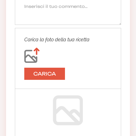
Carica la foto della tua ricetta
CARICA