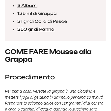
3 Albumi
125 ml di Grappa
21 gr di Colla di Pesce
250 gr di Panna
COME FARE Mousse alla
Grappa
Procedimento
Per prima cosa, versate la grappa in una ciotolina e
mettete i fogli di gelatina in ammollo per circa 20 minuti.
Preparate lo sciroppo dolce con 125 grammi di zucchero
e circa 6 cucchiai di acqua, quando lo zucchero sarà