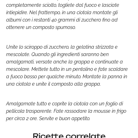
completamente sciolto, togliete dal fuoco e lasciate
intiepidire. Nel frattempo, in una ciotola montate gli
albumi con i restanti 40 grammi di zucchero fino ad
ottenere un composto spumoso.
Unite lo sciroppo di zucchero, la gelatina strizzata e
mescolate. Quando gli ingredienti saranno ben
amalgamati, versate anche la grappa e continuate a
mescolare. Mettete tutto in un pentolino e fate scaldare
a fuoco basso per qualche minuto. Montate la panna in
una ciotola e unite il composto alla grappa.
Amalgamate tutto e coprite la ciotola con un foglio di
pellicola trasparente. Fate rassodare la mousse in frigo
per circa 2 ore. Servite e buon appetito.
Ricette correlate