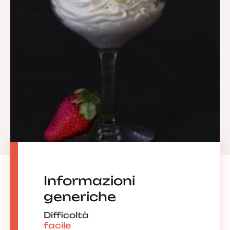
Informazioni
generiche
Difficoltà
facile