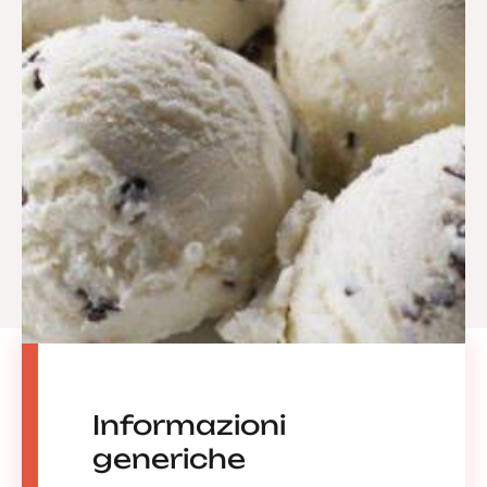
Informazioni
generiche