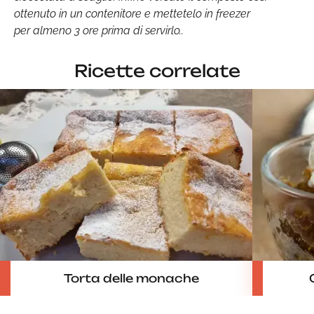
ottenuto in un contenitore e mettetelo in freezer
per almeno 3 ore prima di servirlo..
Ricette correlate
Torta delle monache