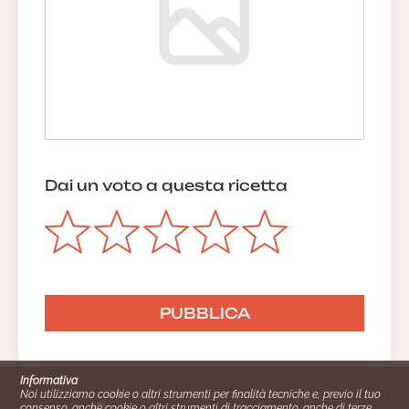
Dai un voto a questa ricetta
Informativa
Noi utilizziamo cookie o altri strumenti per finalità tecniche e, previo il tuo
consenso, anche cookie o altri strumenti di tracciamento, anche di terze