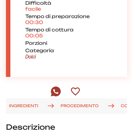
Difficoltà
facile
Tempo di preparazione
00:30
Tempo di cottura
00:05
Porzioni
Categoria
Dolci
INGREDIENTI
PROCEDIMENTO
COM
Descrizione