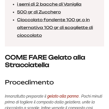
i semi di 2 bacche di Vaniglia
500 gr di Zucchero
Cioccolato fondente 100 gr. o in
alternativa 100 gr di scagliette di
cioccolato
COME FARE Gelato alla
Stracciatella
Procedimento
Innanzitutto preparate il
gelato alla panna
. Pochi minuti
prima di togliere il composto dalla gelatiera, unite la
cioccolata a scaglie. Infine versate il composto così