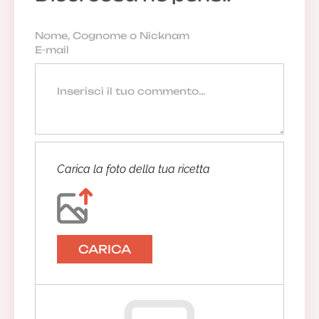
Carica la foto della tua ricetta
CARICA