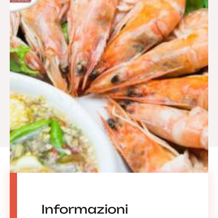
Informazioni