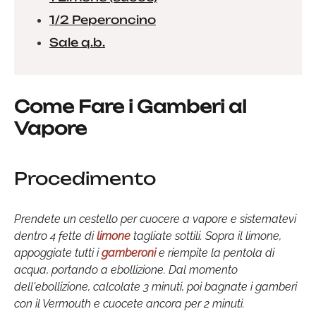
1/2 Peperoncino
Sale q.b.
Come Fare i Gamberi al
Vapore
Procedimento
Prendete un cestello per cuocere a vapore e sistematevi
dentro 4 fette di
limone
tagliate sottili. Sopra il limone,
appoggiate tutti i
gamberoni
e riempite la pentola di
acqua, portando a ebollizione. Dal momento
dell'ebollizione, calcolate 3 minuti, poi bagnate i gamberi
con il Vermouth e cuocete ancora per 2 minuti.