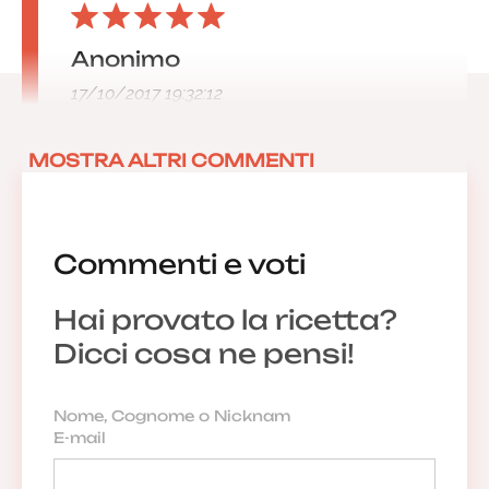
Anonimo
17/10/2017 19:32:12
MOSTRA ALTRI COMMENTI
Commenti e voti
Hai provato la ricetta?
Dicci cosa ne pensi!