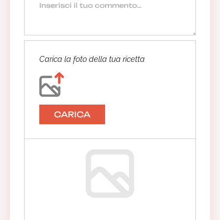
Carica la foto della tua ricetta
CARICA