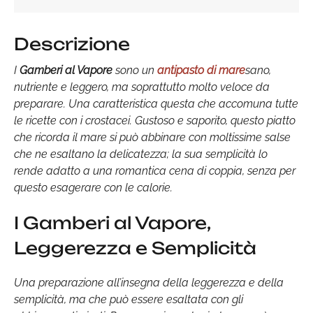
Descrizione
I
Gamberi al Vapore
sono un
antipasto di mare
sano,
nutriente e leggero, ma soprattutto molto veloce da
preparare. Una caratteristica questa che accomuna tutte
le ricette con i crostacei. Gustoso e saporito, questo piatto
che ricorda il mare si può abbinare con moltissime salse
che ne esaltano la delicatezza; la sua semplicità lo
rende adatto a una romantica cena di coppia, senza per
questo esagerare con le calorie.
I Gamberi al Vapore,
Leggerezza e Semplicità
Una preparazione all’insegna della leggerezza e della
semplicità, ma che può essere esaltata con gli