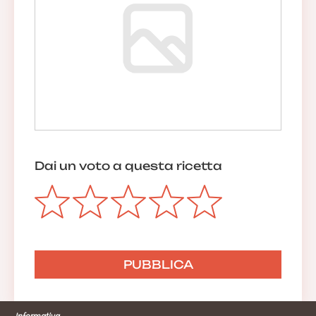
Dai un voto a questa ricetta