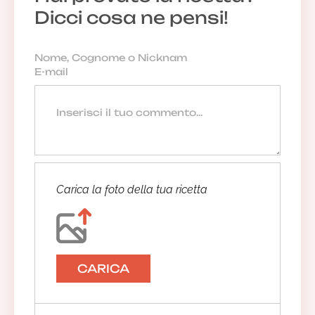
Dicci cosa ne pensi!
Carica la foto della tua ricetta
CARICA