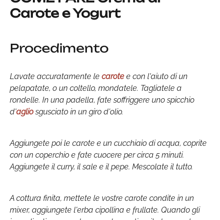
Carote e Yogurt
Procedimento
Lavate accuratamente le
carote
e con l'aiuto di un
pelapatate, o un coltello, mondatele. Tagliatele a
rondelle. In una padella, fate soffriggere uno spicchio
d'
aglio
sgusciato in un giro d'olio.
Aggiungete poi le carote e un cucchiaio di acqua, coprite
con un coperchio e fate cuocere per circa 5 minuti.
Aggiungete il curry, il sale e il pepe. Mescolate il tutto.
A cottura finita, mettete le vostre carote condite in un
mixer, aggiungete l'erba cipollina e frullate. Quando gli