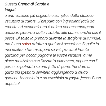
Questa
Crema di Carote e
Yogurt
è una versione più originale e semplice della classica
vellutata di carote. Si prepara con ingredienti facili da
reperire ed economici, ed è ottima per accompagnare
qualsiasi pietanza dalle insalate, alle carni e anche con il
pesce. Di solito la preparo durante la stagione autunnale,
ma è una
salsa
adatta a qualsiasi occasione. Seguite la
mia ricetta e fatemi sapere se vi è piaciuta! Potete
gustarla per accompagnare le vostre insalate, a me
piace moltissimo con l'insalata primavera, oppure con il
pesce o spalmata su una fetta di pane. Per dare un
gusto più speziato, servitela aggiungendo a crudo
qualche finocchietto e un cucchiaio di yogurt fresco. Buon
appetito!