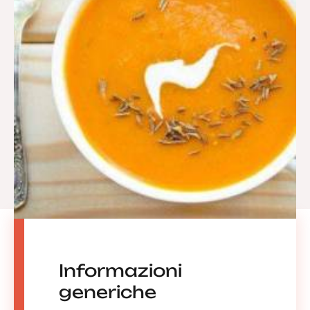
Informazioni
generiche