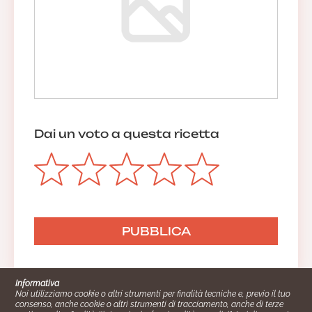
Dai un voto a questa ricetta
Informativa
Noi utilizziamo cookie o altri strumenti per finalità tecniche e, previo il tuo
consenso, anche cookie o altri strumenti di tracciamento, anche di terze