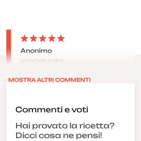
Anonimo
12/10/2021 11:16:11
MOSTRA ALTRI COMMENTI
Commenti e voti
Hai provato la ricetta?
Dicci cosa ne pensi!