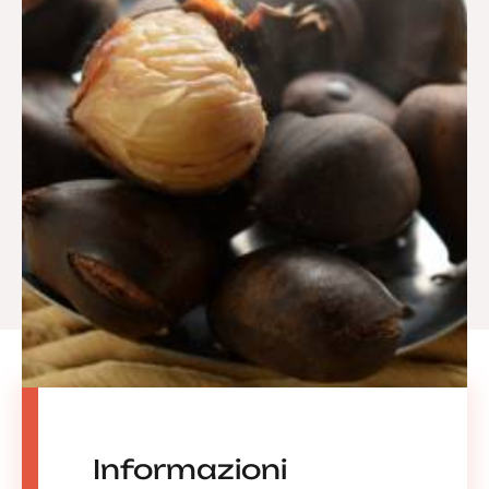
Informazioni