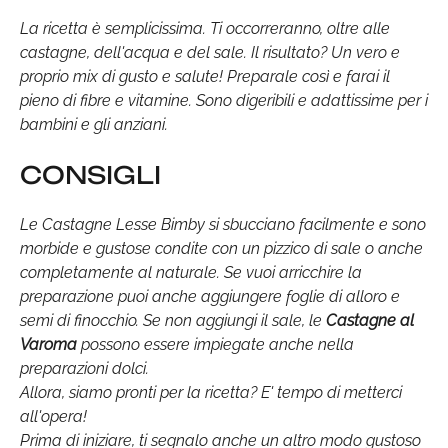
La ricetta è semplicissima. Ti occorreranno, oltre alle
castagne, dell'acqua e del sale. Il risultato? Un vero e
proprio mix di gusto e salute! Preparale così e farai il
pieno di fibre e vitamine. Sono digeribili e adattissime per i
bambini e gli anziani.
CONSIGLI
Le Castagne Lesse Bimby si sbucciano facilmente e sono
morbide e gustose condite con un pizzico di sale o anche
completamente al naturale. Se vuoi arricchire la
preparazione puoi anche aggiungere foglie di alloro e
semi di finocchio. Se non aggiungi il sale, le
Castagne al
Varoma
possono essere impiegate anche nella
preparazioni dolci.
Allora, siamo pronti per la ricetta? E' tempo di metterci
all'opera!
Prima di iniziare, ti segnalo anche un altro modo gustoso