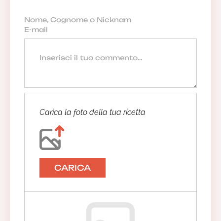
Carica la foto della tua ricetta
CARICA