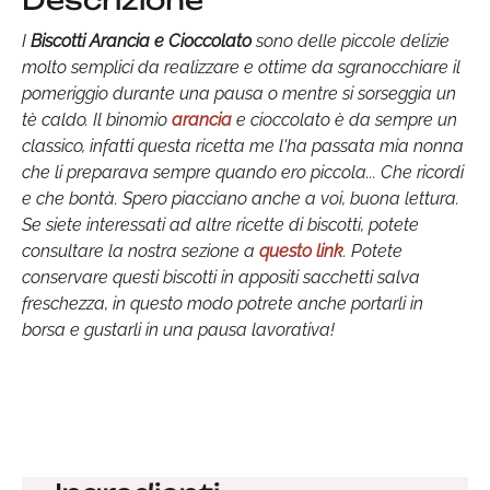
Descrizione
I
Biscotti Arancia e Cioccolato
sono delle piccole delizie
molto semplici da realizzare e ottime da sgranocchiare il
pomeriggio durante una pausa o mentre si sorseggia un
tè caldo. Il binomio
arancia
e cioccolato è da sempre un
classico, infatti questa ricetta me l'ha passata mia nonna
che li preparava sempre quando ero piccola... Che ricordi
e che bontà. Spero piacciano anche a voi, buona lettura.
Se siete interessati ad altre ricette di biscotti, potete
consultare la nostra sezione a
questo link
. Potete
conservare questi biscotti in appositi sacchetti salva
freschezza, in questo modo potrete anche portarli in
borsa e gustarli in una pausa lavorativa!