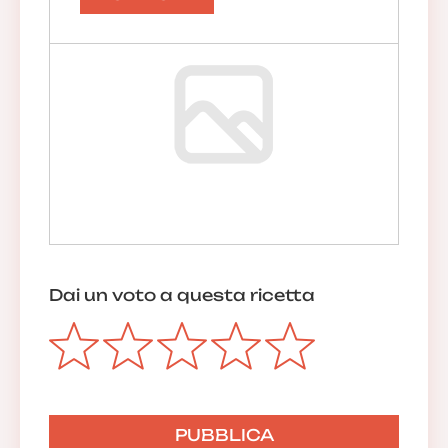
Dai un voto a questa ricetta