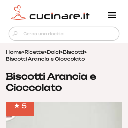
Home
>
Ricette
>
Dolci
>
Biscotti
>
Biscotti Arancia e Cioccolato
Biscotti Arancia e
Cioccolato
5