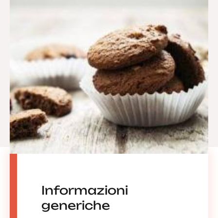
Informazioni
generiche