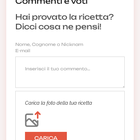
Commenti e voti
Hai provato la ricetta?
Dicci cosa ne pensi!
Carica la foto della tua ricetta
CARICA