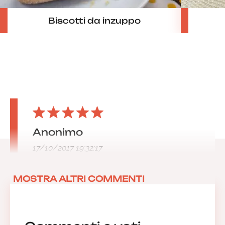
Biscotti da inzuppo
Anonimo
17/10/2017 19:32:17
MOSTRA ALTRI COMMENTI