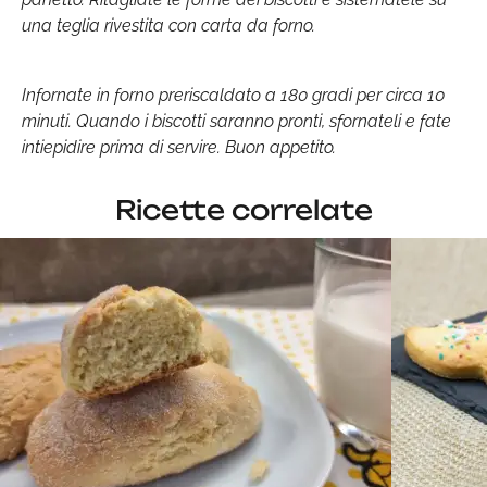
una teglia rivestita con carta da forno.
Infornate in forno preriscaldato a 180 gradi per circa 10
minuti. Quando i biscotti saranno pronti, sfornateli e fate
intiepidire prima di servire. Buon appetito.
Ricette correlate