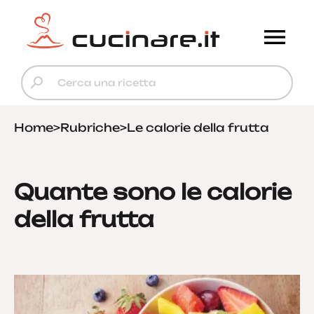
Home
>
Rubriche
>
Le calorie della frutta
Quante sono le calorie
della frutta