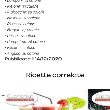
• Lamponi: 34 calorie
• Melone: 33 calorie
• Albicocche: 28 calorie
• Nespole: 28 calorie
• Ribes: 28 calorie
• Fragole: 27 calorie
• Pesca: 27 calorie
• Pompelmo: 26 calorie
• Mirtilli: 25 calorie
• Anguria: 16 calorie
Pubblicata il
14/12/2020
Ricette correlate