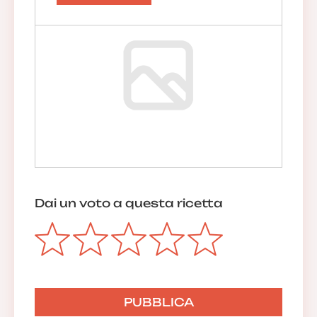
Dai un voto a questa ricetta