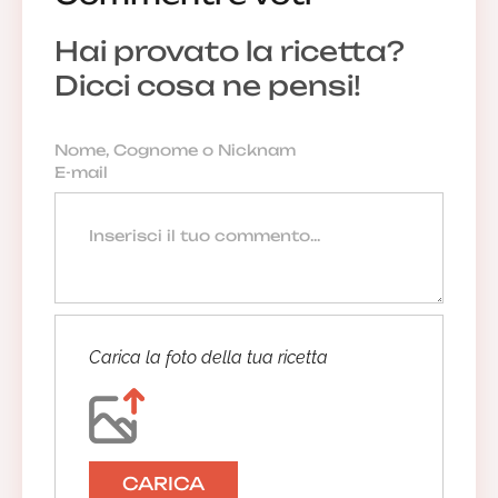
Hai provato la ricetta?
Dicci cosa ne pensi!
Carica la foto della tua ricetta
CARICA