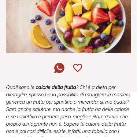
Quali sono le
calorie della frutta
? Chi è a dieta per
dimagrire, spesso ha la possibilità di mangiare in maniera
generica un frutto per spuntino o merenda: sì, ma quale?
Sarà anche salutare, ma anche la frutta ha delle calorie
e, se l’obiettivo è perdere peso, meglio evitare quella che
proprio dimagrante non è. Sapere le calorie della frutta
non è poi così difficile: esiste, infatti, una tabella con i