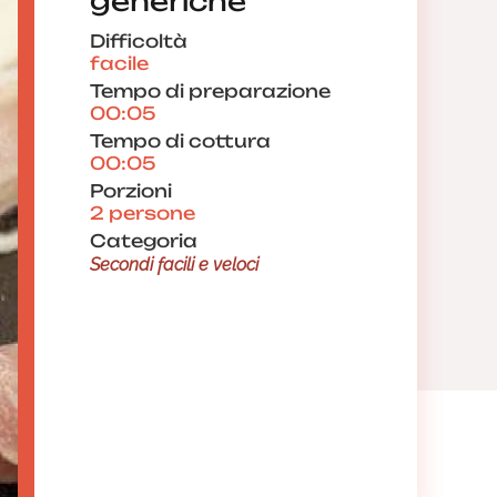
generiche
Difficoltà
facile
Tempo di preparazione
00:05
Tempo di cottura
00:05
Porzioni
2 persone
Categoria
Secondi facili e veloci