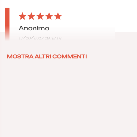
Anonimo
17/10/2017 19:32:19
MOSTRA ALTRI COMMENTI