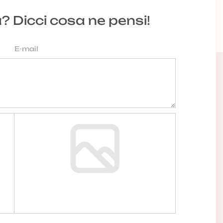
a? Dicci cosa ne pensi!