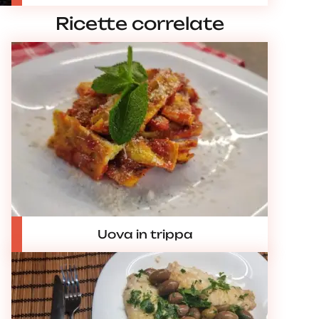
Ricette correlate
Uova in trippa