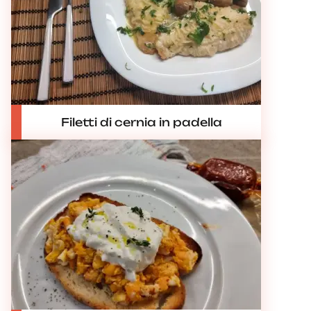
Filetti di cernia in padella