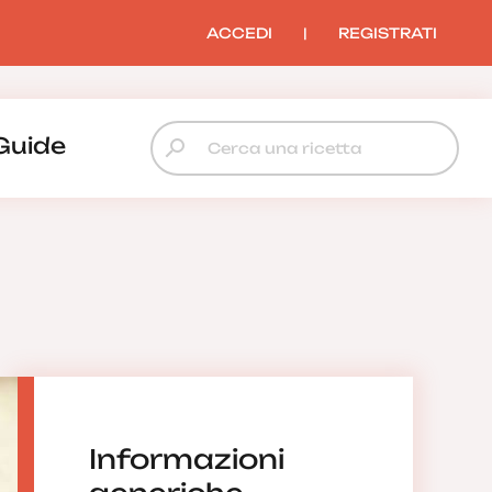
ACCEDI
|
REGISTRATI
Guide
Informazioni