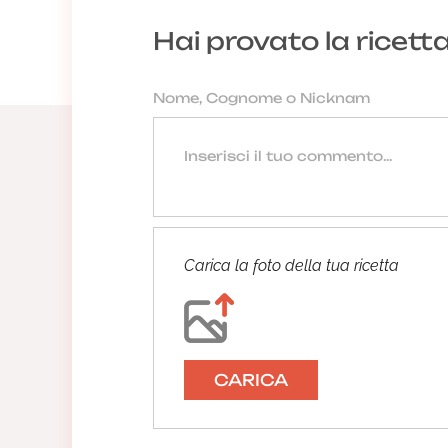
Hai provato la ricett
Carica la foto della tua ricetta
CARICA