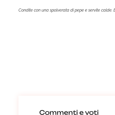
Condite con una spolverata di pepe e servite calde. 
Commenti e voti