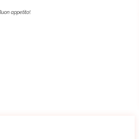
Buon appetito!.