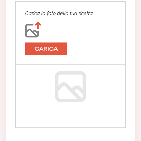
Carica la foto della tua ricetta
CARICA