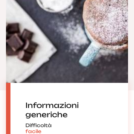
Informazioni
generiche
Difficoltà
facile