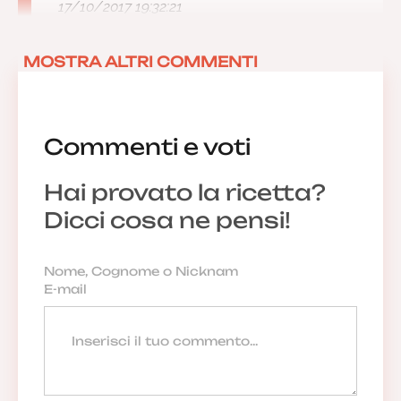
17/10/2017 19:32:21
MOSTRA ALTRI COMMENTI
Commenti e voti
Hai provato la ricetta?
Dicci cosa ne pensi!