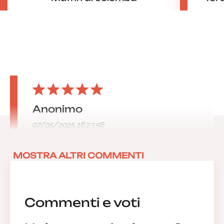
Anonimo
07/05/2025 16:23:56
MOSTRA ALTRI COMMENTI
Commenti e voti