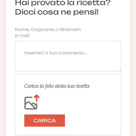
Hai provato la ricetta?
Dicci cosa ne pensi!
Carica la foto della tua ricetta
CARICA