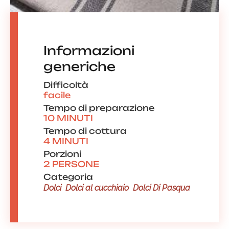
Informazioni
generiche
Difficoltà
facile
Tempo di preparazione
10 MINUTI
Tempo di cottura
4 MINUTI
Porzioni
2 PERSONE
Categoria
Dolci
Dolci al cucchiaio
Dolci Di Pasqua