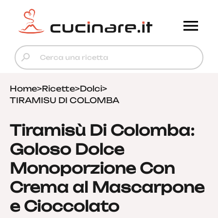
Home
>
Ricette
>
Dolci
>
TIRAMISU DI COLOMBA
Tiramisù Di Colomba:
Goloso Dolce
Monoporzione Con
Crema al Mascarpone
e Cioccolato