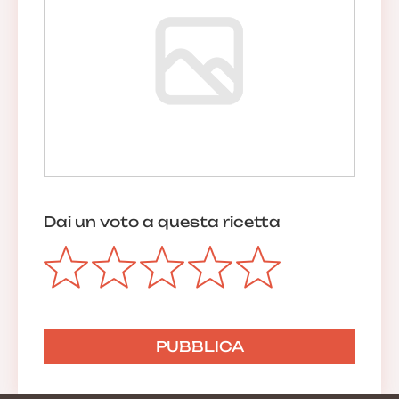
Dai un voto a questa ricetta