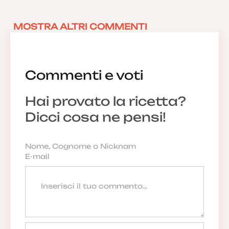
MOSTRA ALTRI COMMENTI
Commenti e voti
Hai provato la ricetta?
Dicci cosa ne pensi!