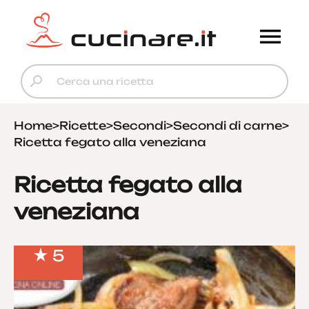
Home
>
Ricette
>
Secondi
>
Secondi di carne
>
Ricetta fegato alla veneziana
Ricetta fegato alla
veneziana
5