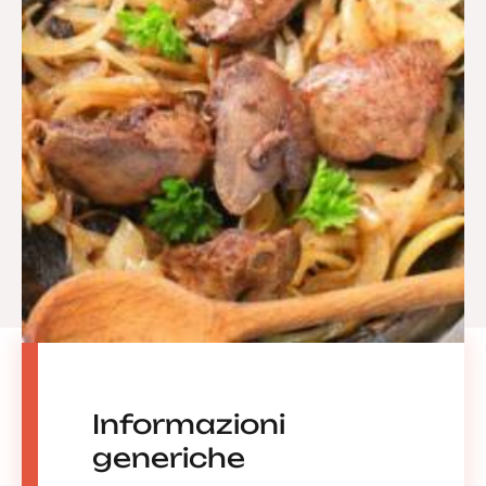
Informazioni
generiche