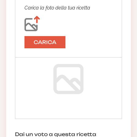
Carica la foto della tua ricetta
CARICA
Dai un voto a questa ricetta