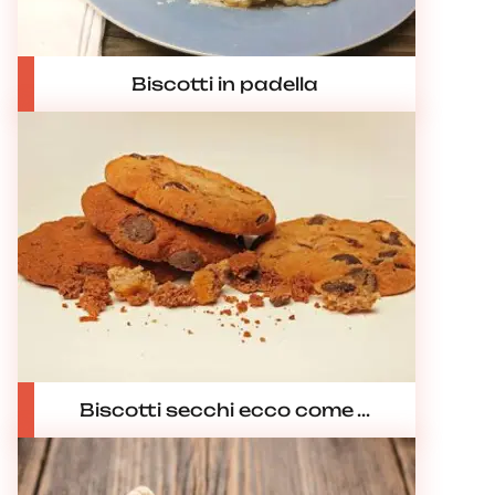
Biscotti in padella
Biscotti secchi ecco come ...