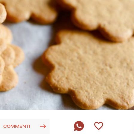
COMMENTI