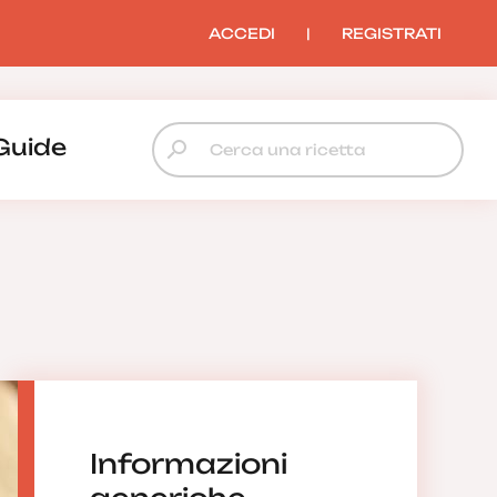
ACCEDI
|
REGISTRATI
Guide
Informazioni