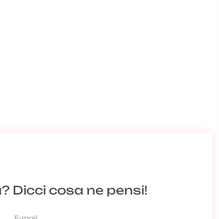
a? Dicci cosa ne pensi!