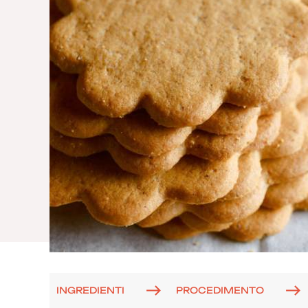
INGREDIENTI
PROCEDIMENTO