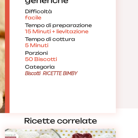
generiche
Difficoltà
facile
Tempo di preparazione
15 Minuti + lievitazione
Tempo di cottura
5 Minuti
Porzioni
50 Biscotti
Categoria
Biscotti
RICETTE BIMBY
Ricette correlate