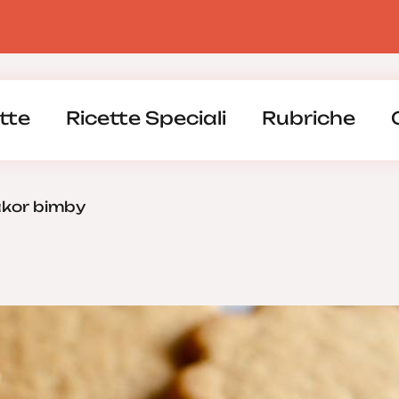
tte
Ricette Speciali
Rubriche
kor bimby