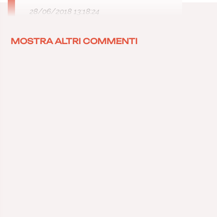
28/06/2018 13:18:24
MOSTRA ALTRI COMMENTI