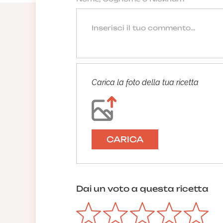
Carica la foto della tua ricetta
CARICA
Dai un voto a questa ricetta