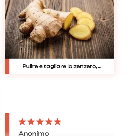
Pulire e tagliare lo zenzero, ...
Anonimo