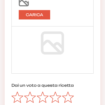
CARICA
Dai un voto a questa ricetta