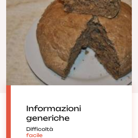
Informazioni
generiche
Difficoltà
facile