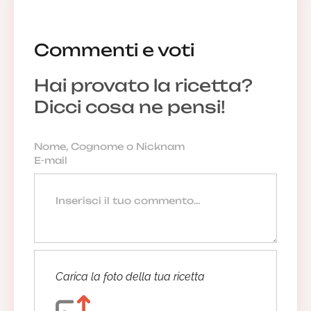
Commenti e voti
Hai provato la ricetta?
Dicci cosa ne pensi!
Carica la foto della tua ricetta