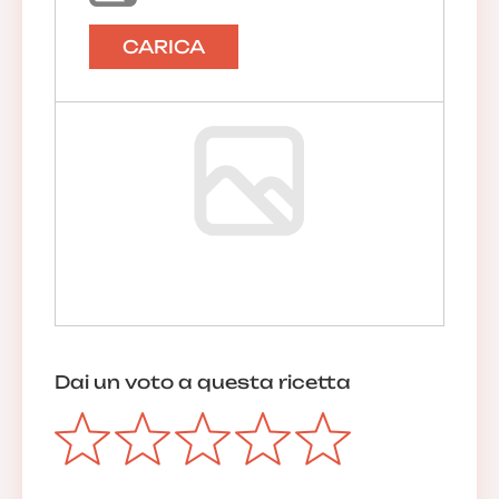
CARICA
Dai un voto a questa ricetta