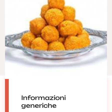
Informazioni
generiche