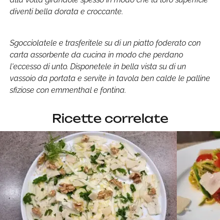
diventi bella dorata e croccante.
Sgocciolatele e trasferitele su di un piatto foderato con
carta assorbente da cucina in modo che perdano
l'eccesso di unto. Disponetele in bella vista su di un
vassoio da portata e servite in tavola ben calde le palline
sfiziose con emmenthal e fontina.
Ricette correlate