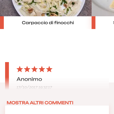
Carpaccio di finocchi
Anonimo
17/10/2017 19:32:17
MOSTRA ALTRI COMMENTI