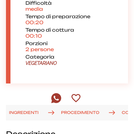
Difficoltà
media
Tempo di preparazione
00:20
Tempo di cottura
00:10
Porzioni
2 persone
Categoria
VEGETARIANO
INGREDIENTI
PROCEDIMENTO
COM