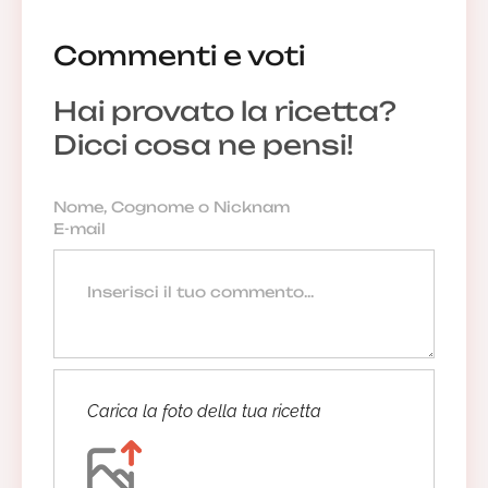
Commenti e voti
Hai provato la ricetta?
Dicci cosa ne pensi!
Carica la foto della tua ricetta