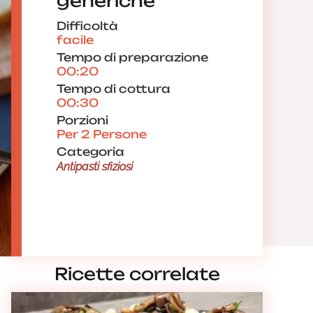
generiche
Difficoltà
facile
Tempo di preparazione
00:20
Tempo di cottura
00:30
Porzioni
Per 2 Persone
Categoria
Antipasti sfiziosi
Ricette correlate