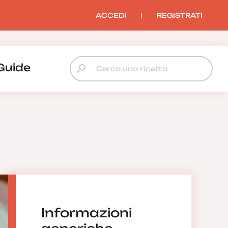
ACCEDI
|
REGISTRATI
Guide
Informazioni