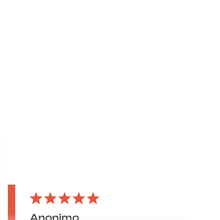
Anonimo