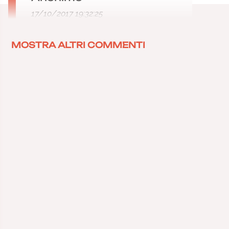
17/10/2017 19:32:25
MOSTRA ALTRI COMMENTI