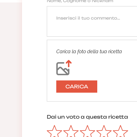
Carica la foto della tua ricetta
CARICA
Dai un voto a questa ricetta