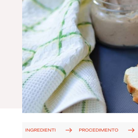
INGREDIENTI
PROCEDIMENTO