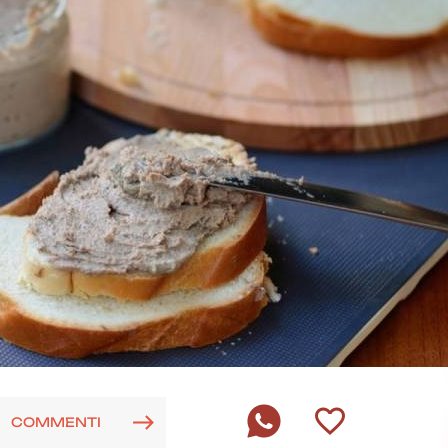
COMMENTI