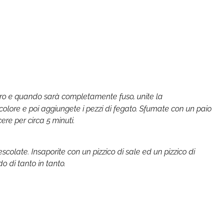
rro e quando sarà completamente fuso, unite la
colore e poi aggiungete i pezzi di fegato. Sfumate con un paio
ere per circa 5 minuti.
mescolate. Insaporite con un pizzico di sale ed un pizzico di
 di tanto in tanto.