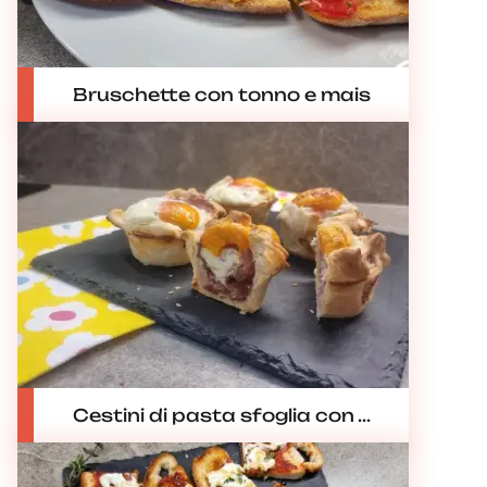
Bruschette con tonno e mais
Cestini di pasta sfoglia con ...