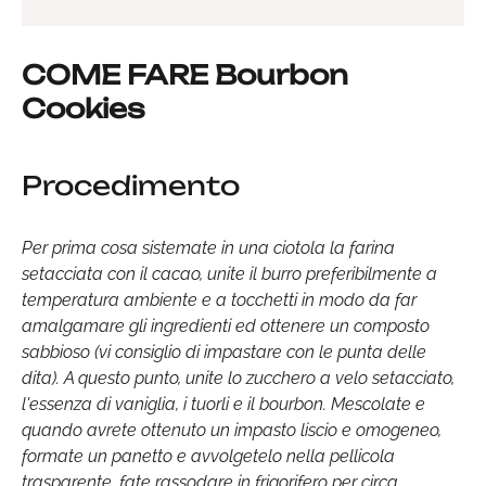
COME FARE Bourbon
Cookies
Procedimento
Per prima cosa sistemate in una ciotola la farina
setacciata con il cacao, unite il burro preferibilmente a
temperatura ambiente e a tocchetti in modo da far
amalgamare gli ingredienti ed ottenere un composto
sabbioso (vi consiglio di impastare con le punta delle
dita). A questo punto, unite lo zucchero a velo setacciato,
l'essenza di vaniglia, i tuorli e il bourbon. Mescolate e
quando avrete ottenuto un impasto liscio e omogeneo,
formate un panetto e avvolgetelo nella pellicola
trasparente, fate rassodare in frigorifero per circa