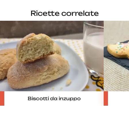
Ricette correlate
Biscotti da inzuppo