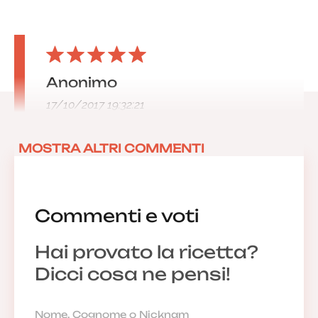
Anonimo
17/10/2017 19:32:21
MOSTRA ALTRI COMMENTI
Commenti e voti
Hai provato la ricetta?
Dicci cosa ne pensi!