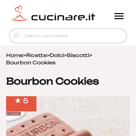
Home
>
Ricette
>
Dolci
>
Biscotti
>
Bourbon Cookies
Bourbon Cookies
5