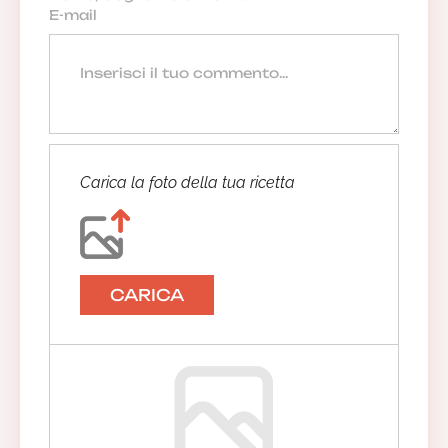
Carica la foto della tua ricetta
CARICA