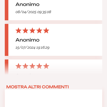
Anonimo
08/04/2025 09:35:08
Anonimo
15/07/2024 19:16:29
Anonimo
28/10/2023 17:57:10
MOSTRA ALTRI COMMENTI