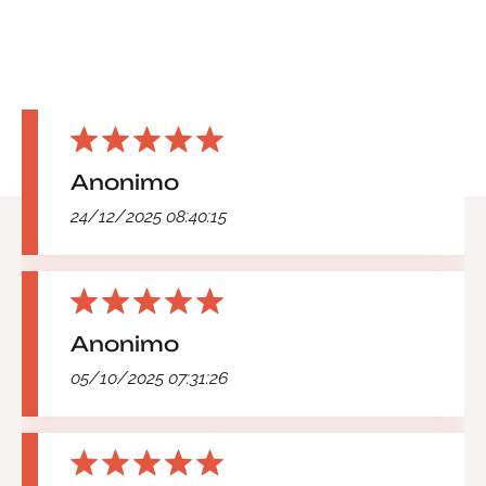
Anonimo
24/12/2025 08:40:15
Anonimo
05/10/2025 07:31:26