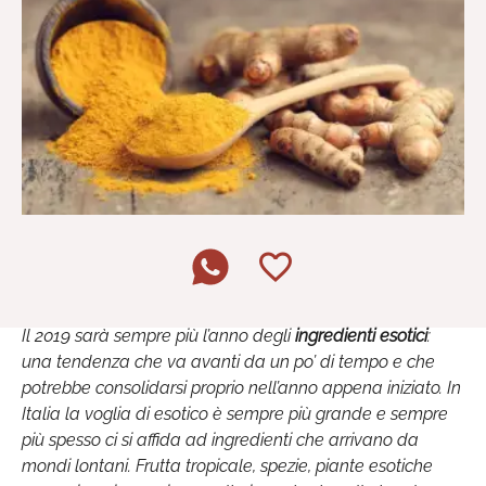
Il 2019 sarà sempre più l’anno degli
ingredienti esotici
:
una tendenza che va avanti da un po’ di tempo e che
potrebbe consolidarsi proprio nell’anno appena iniziato. In
Italia la voglia di esotico è sempre più grande e sempre
più spesso ci si affida ad ingredienti che arrivano da
mondi lontani. Frutta tropicale, spezie, piante esotiche