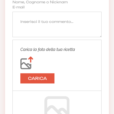
Carica la foto della tua ricetta
CARICA