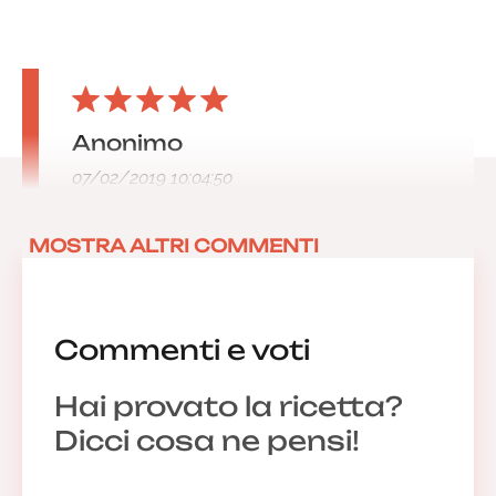
Anonimo
07/02/2019 10:04:50
MOSTRA ALTRI COMMENTI
Commenti e voti
Hai provato la ricetta?
Dicci cosa ne pensi!