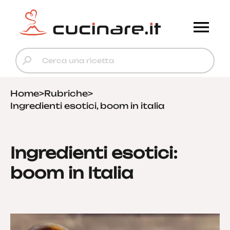
Home
>
Rubriche
>
Ingredienti esotici, boom in italia
Ingredienti esotici:
boom in Italia