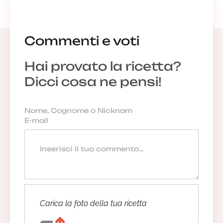
Commenti e voti
Hai provato la ricetta?
Dicci cosa ne pensi!
Carica la foto della tua ricetta