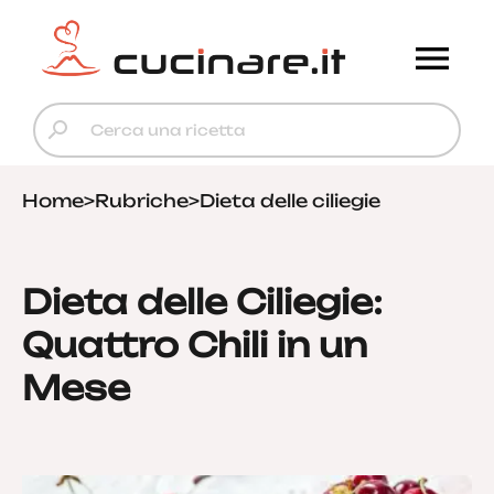
Home
>
Rubriche
>
Dieta delle ciliegie
Dieta delle Ciliegie:
Quattro Chili in un
Mese