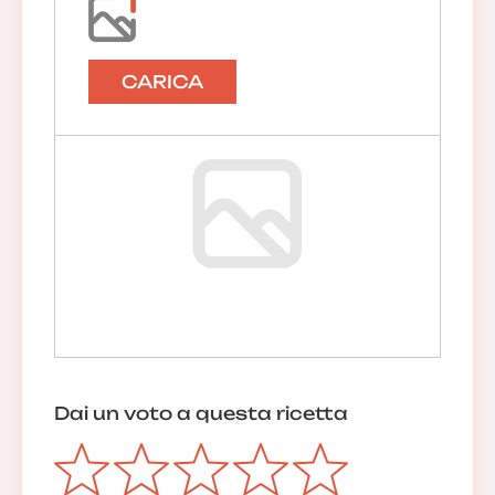
CARICA
Dai un voto a questa ricetta