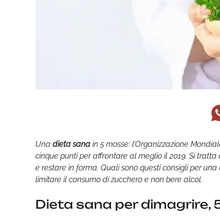
Una
dieta sana
in 5 mosse: l’Organizzazione Mondial
cinque punti per affrontare al meglio il 2019. Si tratta 
e restare in forma. Quali sono questi consigli per una d
limitare il consumo di zucchero e non bere alcol.
Dieta sana per dimagrire, 