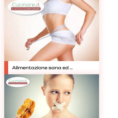
Alimentazione sana ed ...