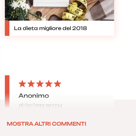
La dieta migliore del 2018
Anonimo
16/02/2019 09:13:14
MOSTRA ALTRI COMMENTI