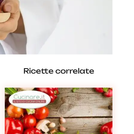
Ricette correlate