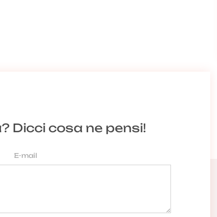
a? Dicci cosa ne pensi!