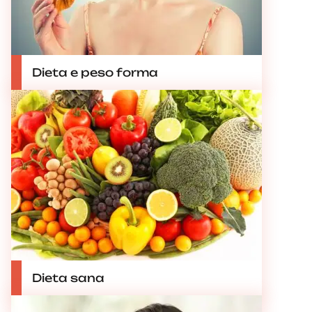
Dieta e peso forma
Dieta sana