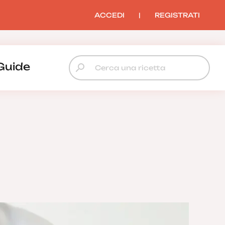
ACCEDI
|
REGISTRATI
Guide