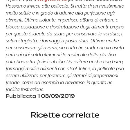
Passiamo invece alla pellicola. Si tratta di un rivestimento
molto sottile e in grado di aderire alla perfezione agli
alimenti. Ottimo isolante, impedisce all’aria di entrare e
blocca ossidazione e disidratazione degli alimenti: proprio
per questo è ideale da usare per conservare le verdure, i
salumi tagliati e i formaggi a pasta dura. Ottima anche
per conservare gli avanzi, sia cotti che crudi, non va usata
però sui cibi caldi altrimenti le molecole della plastica
potrebbero trasferirsi sul cibo. Da evitare anche con burro,
formaggi molli e alimenti con alcol. Infine, la pellicola può
essere utilizzata per foderare gli stampi di preparazioni
fredde, come ad esempio la bavarese, in quanto ne
facilita l’estrazione.
Pubblicata il
03/09/2019
Ricette correlate