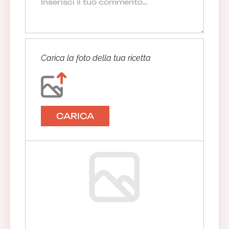
Carica la foto della tua ricetta
CARICA