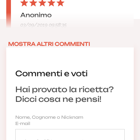
Anonimo
03/09/2019 09:58:35
MOSTRA ALTRI COMMENTI
Commenti e voti
Hai provato la ricetta?
Dicci cosa ne pensi!