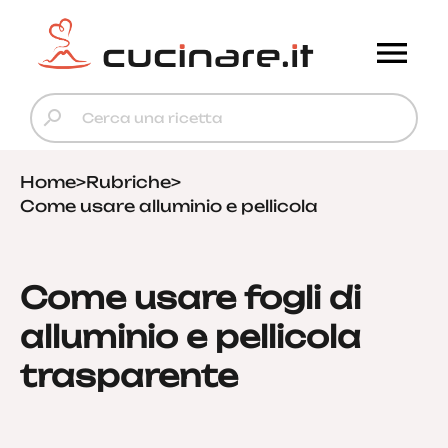
Home
>
Rubriche
>
Come usare alluminio e pellicola
Come usare fogli di
alluminio e pellicola
trasparente