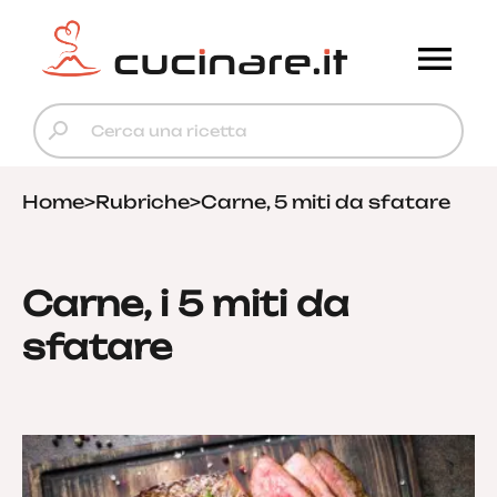
Home
>
Rubriche
>
Carne, 5 miti da sfatare
Carne, i 5 miti da
sfatare