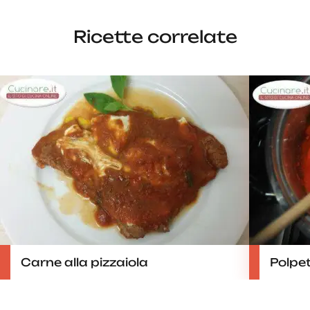
Ricette correlate
Carne alla pizzaiola
Polpet