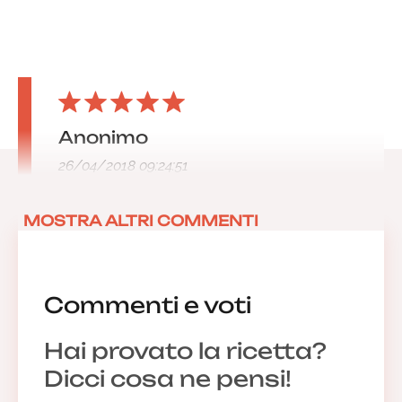
Anonimo
26/04/2018 09:24:51
MOSTRA ALTRI COMMENTI
Commenti e voti
Hai provato la ricetta?
Dicci cosa ne pensi!