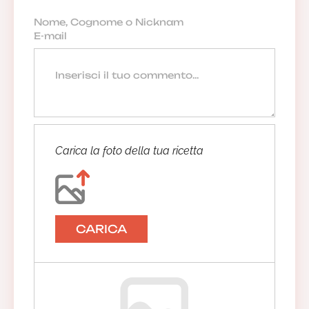
Carica la foto della tua ricetta
CARICA