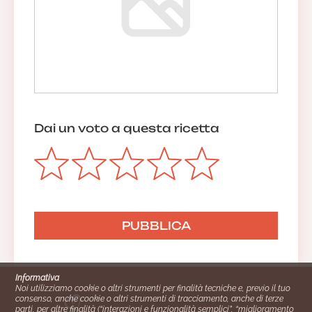
Dai un voto a questa ricetta
Informativa
Noi utilizziamo cookie o altri strumenti per finalità tecniche e, previo il tuo
consenso, anche cookie o altri strumenti di tracciamento, anche di terze
parti, per altre finalità (“interazioni e funzionalità semplici”, “miglioramento