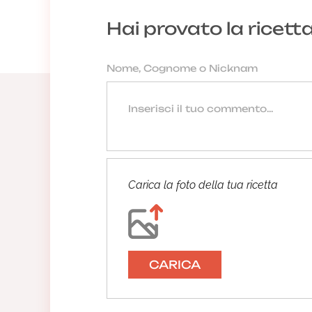
Hai provato la ricett
Carica la foto della tua ricetta
CARICA