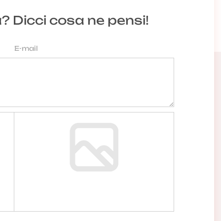
a? Dicci cosa ne pensi!