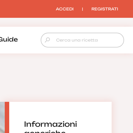
ACCEDI
|
REGISTRATI
Guide
Informazioni