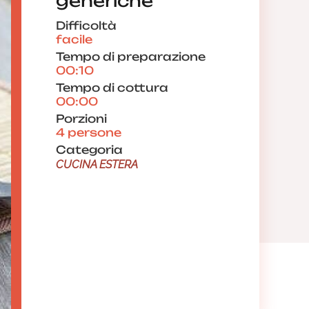
generiche
Difficoltà
facile
Tempo di preparazione
00:10
Tempo di cottura
00:00
Porzioni
4 persone
Categoria
CUCINA ESTERA