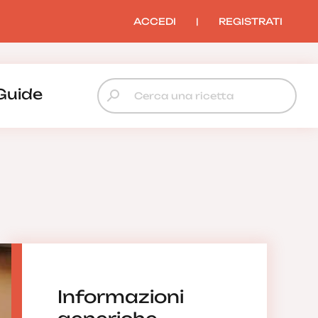
ACCEDI
|
REGISTRATI
Guide
Informazioni