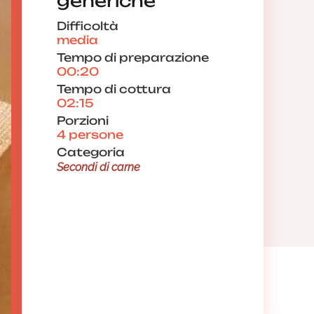
generiche
Difficoltà
media
Tempo di preparazione
00:20
Tempo di cottura
02:15
Porzioni
4 persone
Categoria
Secondi di carne