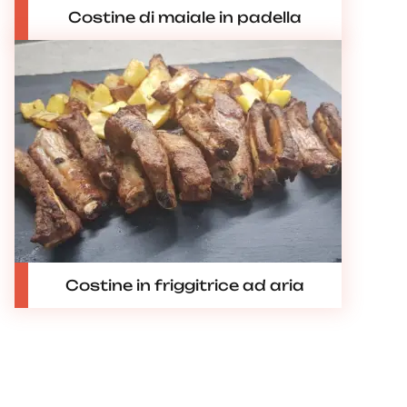
Costine di maiale in padella
Costine in friggitrice ad aria