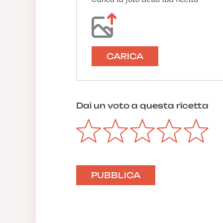
CARICA
Dai un voto a questa ricetta