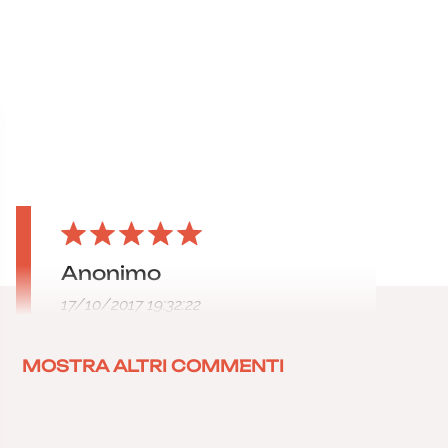
Anonimo
17/10/2017 19:32:22
MOSTRA ALTRI COMMENTI