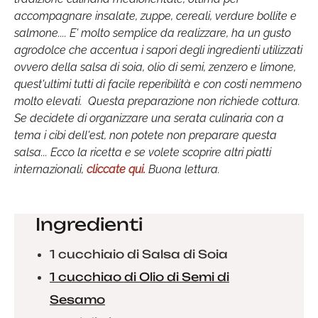
accompagnare insalate, zuppe, cereali, verdure bollite e
salmone.... E' molto semplice da realizzare, ha un gusto
agrodolce che accentua i sapori degli ingredienti utilizzati
ovvero della salsa di soia, olio di semi, zenzero e limone,
quest'ultimi tutti di facile reperibilità e con costi nemmeno
molto elevati. Questa preparazione non richiede cottura.
Se decidete di organizzare una serata culinaria con a
tema i cibi dell'est, non potete non preparare questa
salsa... Ecco la ricetta e se volete scoprire altri piatti
internazionali,
cliccate qui.
Buona lettura.
Ingredienti
1 cucchiaio di Salsa di Soia
1 cucchiao di Olio di Semi di
Sesamo