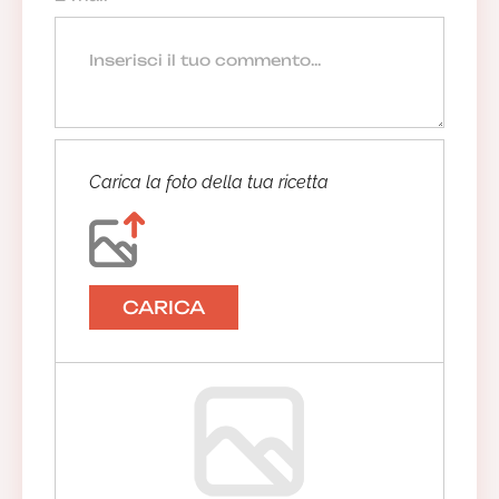
Carica la foto della tua ricetta
CARICA