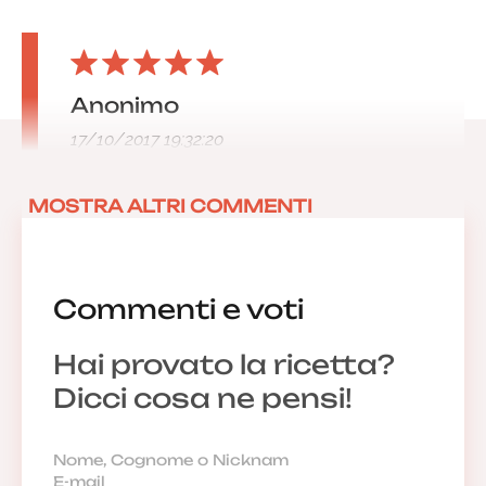
Anonimo
17/10/2017 19:32:20
MOSTRA ALTRI COMMENTI
Commenti e voti
Hai provato la ricetta?
Dicci cosa ne pensi!