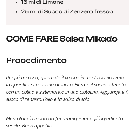
15 ml di Limone
25 ml di Succo di Zenzero fresco
COME FARE Salsa Mikado
Procedimento
Per prima cosa, spremete il limone in modo da ricavare
la quantità necessaria di succo. Filtrate il succo ottenuto
con un colino e sistematelo in una ciotolina. Aggiungete il
succo di zenzero, l'olio e la salsa di soia.
Mescolate in modo da far amalgamare gli ingredienti e
servite. Buon appetito.