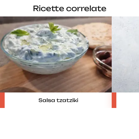
Ricette correlate
Salsa tzatziki