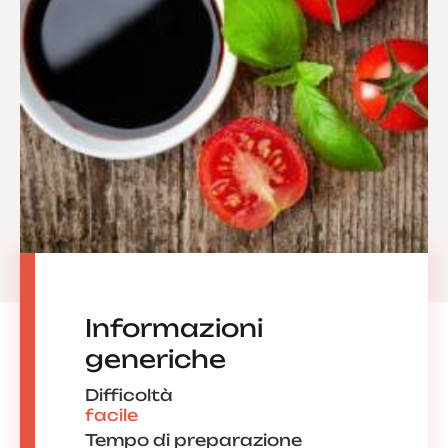
Informazioni
generiche
Difficoltà
facile
Tempo di preparazione