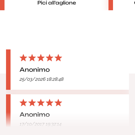
Pici all'aglione
Anonimo
25/03/2026 18:28:48
Anonimo
17/10/2017 19:32:14