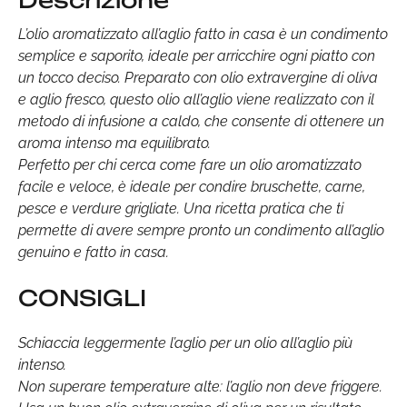
Descrizione
L’olio aromatizzato all’aglio fatto in casa è un condimento
semplice e saporito, ideale per arricchire ogni piatto con
un tocco deciso. Preparato con olio extravergine di oliva
e aglio fresco, questo olio all’aglio viene realizzato con il
metodo di infusione a caldo, che consente di ottenere un
aroma intenso ma equilibrato.
Perfetto per chi cerca come fare un olio aromatizzato
facile e veloce, è ideale per condire bruschette, carne,
pesce e verdure grigliate. Una ricetta pratica che ti
permette di avere sempre pronto un condimento all’aglio
genuino e fatto in casa.
CONSIGLI
Schiaccia leggermente l’aglio per un olio all’aglio più
intenso.
Non superare temperature alte: l’aglio non deve friggere.