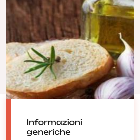
Informazioni
generiche