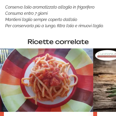
Conserva l’olio aromatizzato all’aglio in frigorifero
Consuma entro 7 giorni
Mantieni l’aglio sempre coperto dall’olio
Per conservarlo più a lungo, filtra l’olio e rimuovi l’aglio.
Ricette correlate