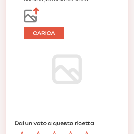
CARICA
Dai un voto a questa ricetta