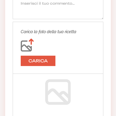
Carica la foto della tua ricetta
CARICA