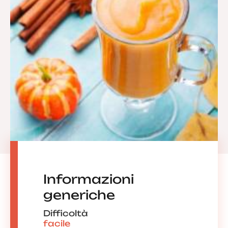
Informazioni
generiche
Difficoltà
facile