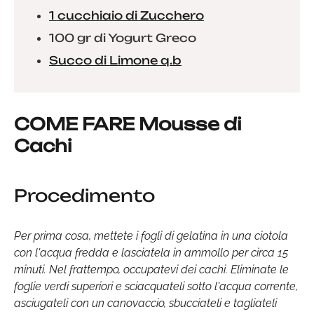
1 cucchiaio di Zucchero
100 gr di Yogurt Greco
Succo di Limone q.b
COME FARE Mousse di
Cachi
Procedimento
Per prima cosa, mettete i fogli di gelatina in una ciotola
con l'acqua fredda e lasciatela in ammollo per circa 15
minuti. Nel frattempo, occupatevi dei cachi. Eliminate le
foglie verdi superiori e sciacquateli sotto l'acqua corrente,
asciugateli con un canovaccio, sbucciateli e tagliateli