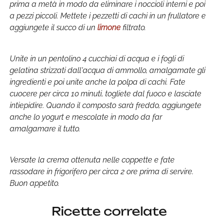
prima a metà in modo da eliminare i noccioli interni e poi
a pezzi piccoli. Mettete i pezzetti di cachi in un frullatore e
aggiungete il succo di un
limone
filtrato.
Unite in un pentolino 4 cucchiai di acqua e i fogli di
gelatina strizzati dall'acqua di ammollo, amalgamate gli
ingredienti e poi unite anche la polpa di cachi. Fate
cuocere per circa 10 minuti, togliete dal fuoco e lasciate
intiepidire. Quando il composto sarà freddo, aggiungete
anche lo yogurt e mescolate in modo da far
amalgamare il tutto.
Versate la crema ottenuta nelle coppette e fate
rassodare in frigorifero per circa 2 ore prima di servire.
Buon appetito.
Ricette correlate