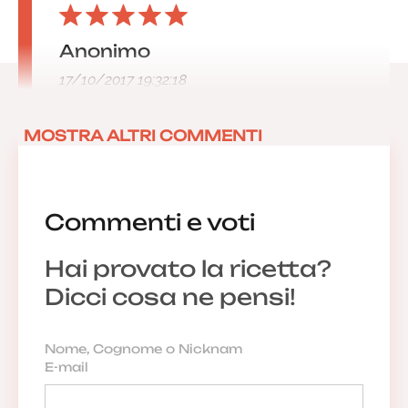
Anonimo
17/10/2017 19:32:18
MOSTRA ALTRI COMMENTI
Commenti e voti
Hai provato la ricetta?
Dicci cosa ne pensi!