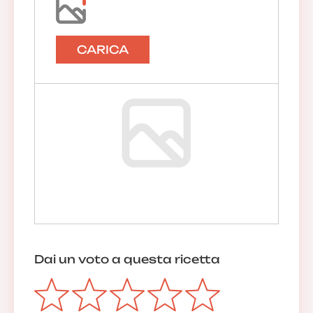
CARICA
Dai un voto a questa ricetta