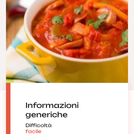
Informazioni
generiche
Difficoltà
facile