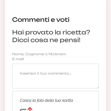
Commenti e voti
Hai provato la ricetta?
Dicci cosa ne pensi!
Carica la foto della tua ricetta