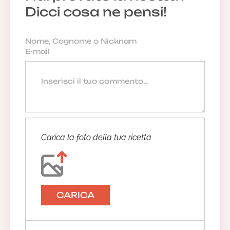
Dicci cosa ne pensi!
Carica la foto della tua ricetta
CARICA