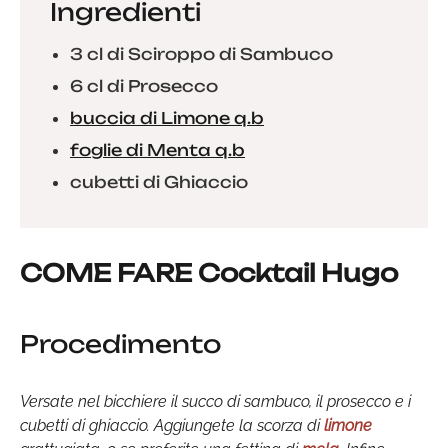
Ingredienti
3 cl di Sciroppo di Sambuco
6 cl di Prosecco
buccia di Limone q.b
foglie di Menta q.b
cubetti di Ghiaccio
COME FARE Cocktail Hugo
Procedimento
Versate nel bicchiere il succo di sambuco, il prosecco e i
cubetti di ghiaccio. Aggiungete la scorza di
limone