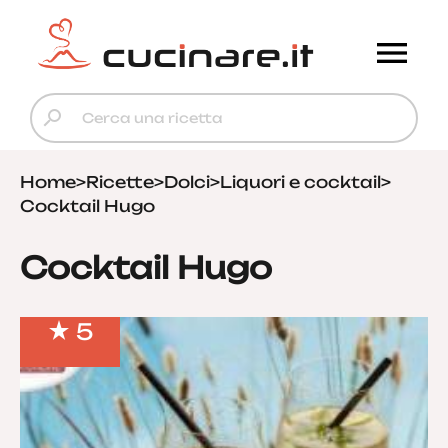
Home
>
Ricette
>
Dolci
>
Liquori e cocktail
>
Cocktail Hugo
Cocktail Hugo
5