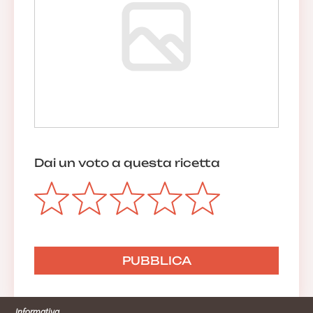
Dai un voto a questa ricetta
Informativa