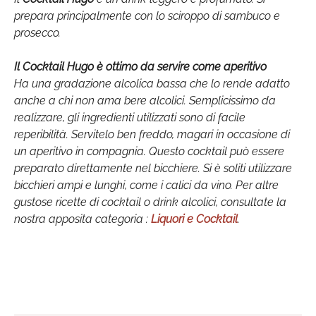
prepara principalmente con lo sciroppo di sambuco e
prosecco.
Il Cocktail Hugo è ottimo da servire come aperitivo
Ha una gradazione alcolica bassa che lo rende adatto
anche a chi non ama bere alcolici. Semplicissimo da
realizzare, gli ingredienti utilizzati sono di facile
reperibilità. Servitelo ben freddo, magari in occasione di
un aperitivo in compagnia. Questo cocktail può essere
preparato direttamente nel bicchiere. Si è soliti utilizzare
bicchieri ampi e lunghi, come i calici da vino. Per altre
gustose ricette di cocktail o drink alcolici, consultate la
nostra apposita categoria :
Liquori e Cocktail
.