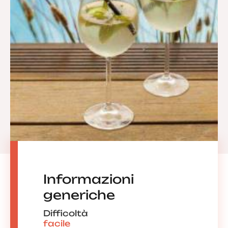
Informazioni
generiche
Difficoltà
facile