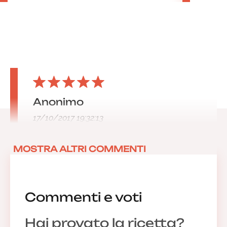
Anonimo
17/10/2017 19:32:13
MOSTRA ALTRI COMMENTI
Commenti e voti
Hai provato la ricetta?