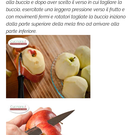
alla buccia e dopo aver scelto il verso in cui tagliare la
buccia, esercitate una leggera pressione verso il frutto e
con movimenti fermi e rotatori tagliate la buccia iniziano
dalla parte superiore della mela fino ad arrivare alla
parte inferiore.