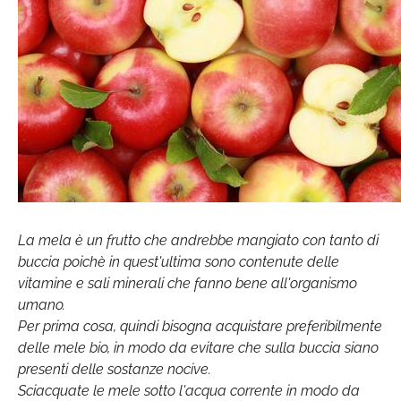
La mela è un frutto che andrebbe mangiato con tanto di
buccia poichè in quest'ultima sono contenute delle
vitamine e sali minerali che fanno bene all'organismo
umano.
Per prima cosa, quindi bisogna acquistare preferibilmente
delle mele bio, in modo da evitare che sulla buccia siano
presenti delle sostanze nocive.
Sciacquate le mele sotto l'acqua corrente in modo da