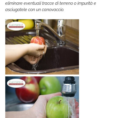
eliminare eventuali tracce di terreno o impurità e
asciugatele con un canovaccio.