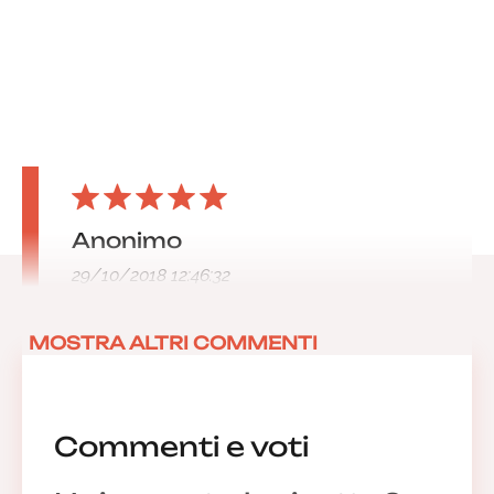
Anonimo
29/10/2018 12:46:32
MOSTRA ALTRI COMMENTI
Commenti e voti