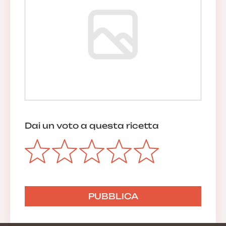
Dai un voto a questa ricetta