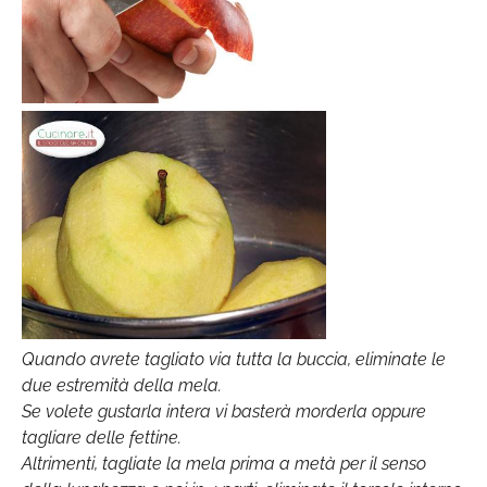
Quando avrete tagliato via tutta la buccia, eliminate le
due estremità della mela.
Se volete gustarla intera vi basterà morderla oppure
tagliare delle fettine.
Altrimenti, tagliate la mela prima a metà per il senso