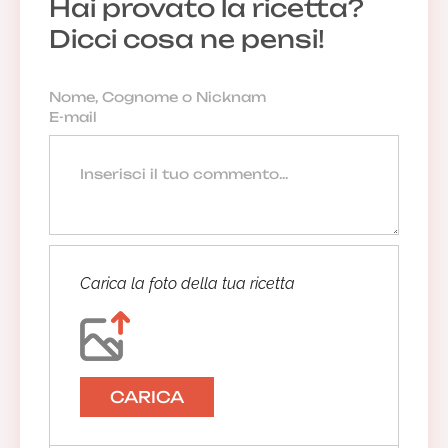
Hai provato la ricetta?
Dicci cosa ne pensi!
Carica la foto della tua ricetta
CARICA