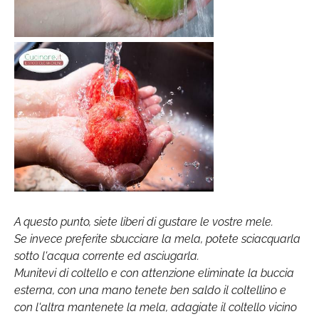
A questo punto, siete liberi di gustare le vostre mele.
Se invece preferite sbucciare la mela, potete sciacquarla
sotto l'acqua corrente ed asciugarla.
Munitevi di coltello e con attenzione eliminate la buccia
esterna, con una mano tenete ben saldo il coltellino e
con l'altra mantenete la mela, adagiate il coltello vicino