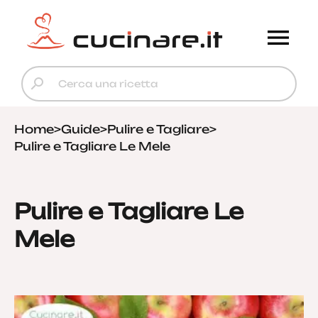
Home
>
Guide
>
Pulire e Tagliare
>
Pulire e Tagliare Le Mele
Pulire e Tagliare Le
Mele