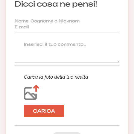
Dicci cosa ne pensi!
Carica la foto della tua ricetta
CARICA