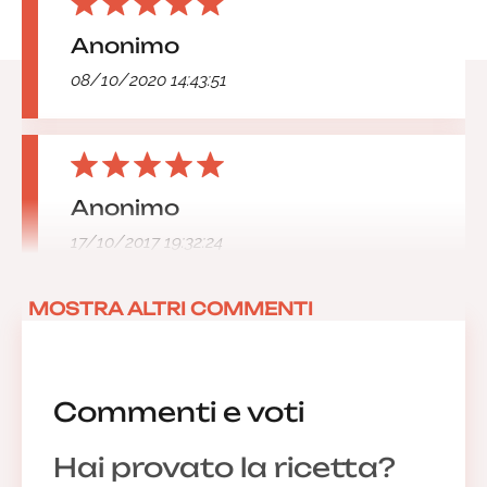
Anonimo
08/10/2020 14:43:51
Anonimo
17/10/2017 19:32:24
MOSTRA ALTRI COMMENTI
Commenti e voti
Hai provato la ricetta?