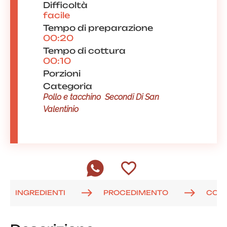
Difficoltà
facile
Tempo di preparazione
00:20
Tempo di cottura
00:10
Porzioni
Categoria
Pollo e tacchino
Secondi Di San
Valentinio
INGREDIENTI
PROCEDIMENTO
COM