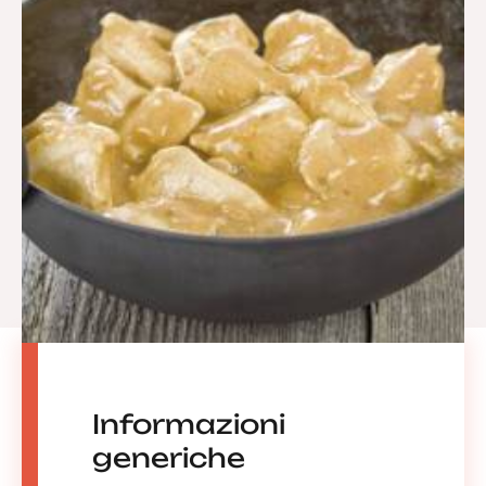
Informazioni
generiche