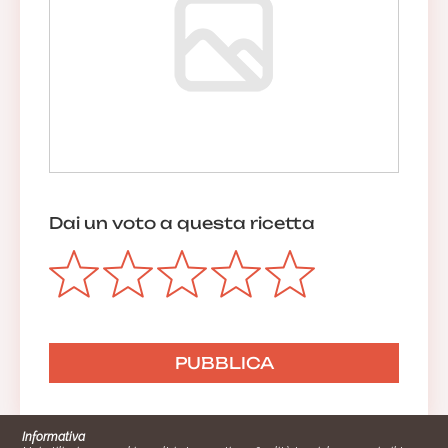
Dai un voto a questa ricetta
Informativa