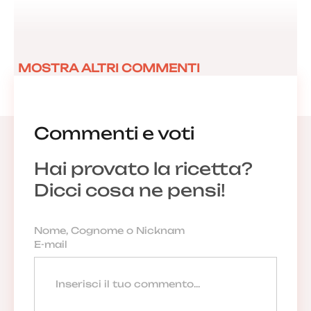
MOSTRA ALTRI COMMENTI
Commenti e voti
Hai provato la ricetta?
Dicci cosa ne pensi!