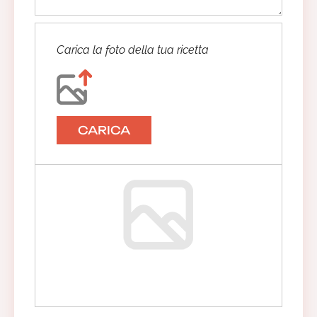
Carica la foto della tua ricetta
CARICA