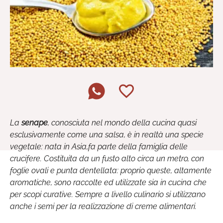
La
senape
, conosciuta nel mondo della cucina quasi
esclusivamente come una salsa, è in realtà una specie
vegetale: nata in Asia,fa parte della famiglia delle
crucifere. Costituita da un fusto alto circa un metro, con
foglie ovali e punta dentellata: proprio queste, altamente
aromatiche, sono raccolte ed utilizzate sia in cucina che
per scopi curative. Sempre a livello culinario si utilizzano
anche i semi per la realizzazione di creme alimentari.