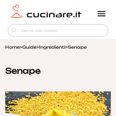
Home
>
Guide
>
Ingredienti
>
Senape
Senape